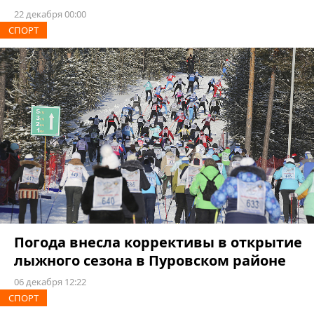
22 декабря 00:00
СПОРТ
Погода внесла коррективы в открытие
лыжного сезона в Пуровском районе
06 декабря 12:22
СПОРТ