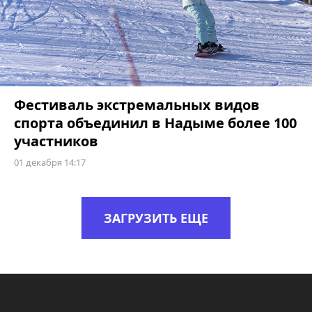
Фестиваль экстремальных видов
спорта объединил в Надыме более 100
участников
01 декабря 14:17
ЗАГРУЗИТЬ ЕЩЕ