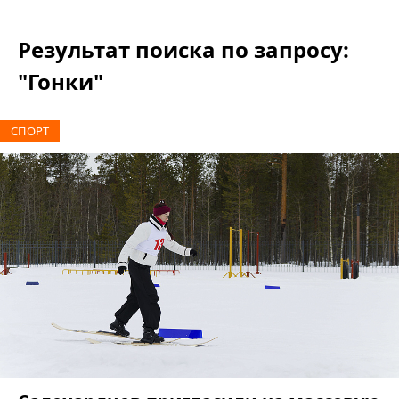
Результат поиска по запросу:
"Гонки"
СПОРТ