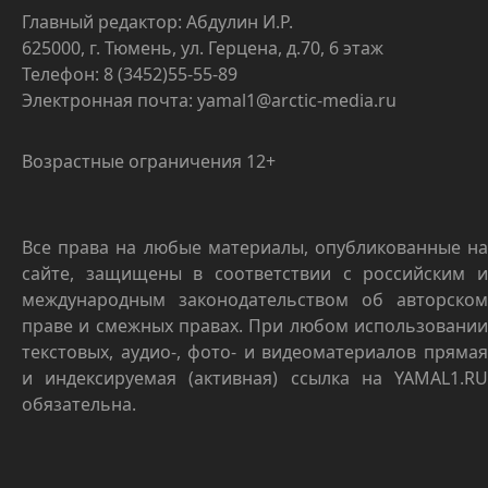
Главный редактор: Абдулин И.Р.
625000, г. Тюмень, ул. Герцена, д.70, 6 этаж
Телефон: 8 (3452)55-55-89
Электронная почта: yamal1@arctic-media.ru
Возрастные ограничения 12+
Все права на любые материалы, опубликованные на
сайте, защищены в соответствии с российским и
международным законодательством об авторском
праве и смежных правах. При любом использовании
текстовых, аудио-, фото- и видеоматериалов прямая
и индексируемая (активная) ссылка на YAMAL1.RU
обязательна.