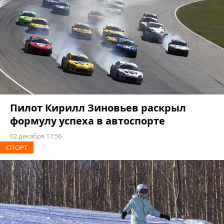
Пилот Кирилл Зиновьев раскрыл
формулу успеха в автоспорте
02 декабря 17:56
СПОРТ