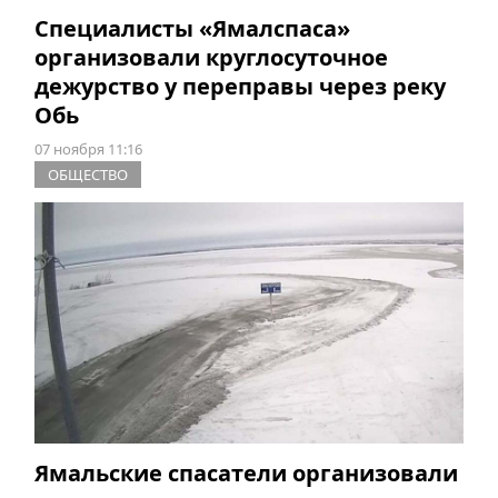
Специалисты «Ямалспаса»
организовали круглосуточное
дежурство у переправы через реку
Обь
07 ноября 11:16
ОБЩЕСТВО
Ямальские спасатели организовали