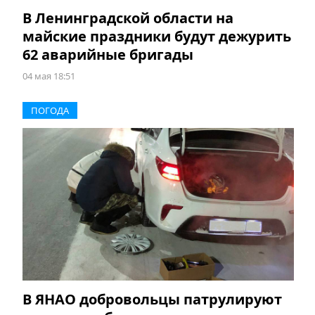
В Ленинградской области на
майские праздники будут дежурить
62 аварийные бригады
04 мая 18:51
ПОГОДА
В ЯНАО добровольцы патрулируют