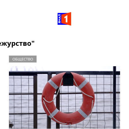
ежурство"
ОБЩЕСТВО