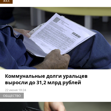
ЖКХ
Коммунальные долги уральцев
выросли до 31,2 млрд рублей
22 июня 18:24
ОБЩЕСТВО