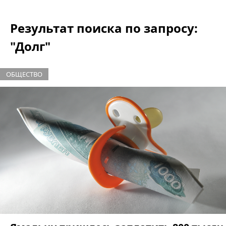
Результат поиска по запросу:
"Долг"
ОБЩЕСТВО