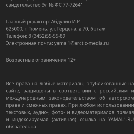
свидетельство Эл № ФС 77-72641
Главный редактор: Абдулин И.Р.
625000, г. Тюмень, ул. Герцена, д.70, 6 этаж
Телефон: 8 (3452)55-55-89
Электронная почта: yamal1@arctic-media.ru
Возрастные ограничения 12+
Все права на любые материалы, опубликованные на
сайте, защищены в соответствии с российским и
международным законодательством об авторском
праве и смежных правах. При любом использовании
текстовых, аудио-, фото- и видеоматериалов прямая
и индексируемая (активная) ссылка на YAMAL1.RU
обязательна.