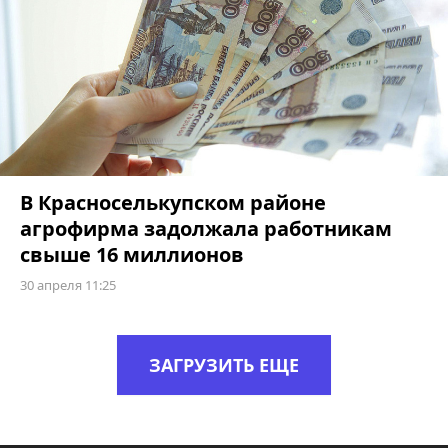
В Красноселькупском районе
агрофирма задолжала работникам
свыше 16 миллионов
30 апреля 11:25
ЗАГРУЗИТЬ ЕЩЕ