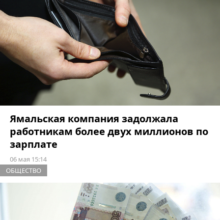
Ямальская компания задолжала
работникам более двух миллионов по
зарплате
06 мая 15:14
ОБЩЕСТВО