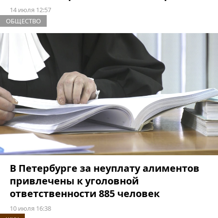
14 июля 12:57
ОБЩЕСТВО
В Петербурге за неуплату алиментов
привлечены к уголовной
ответственности 885 человек
10 июля 16:38