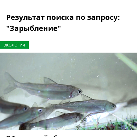
Результат поиска по запросу:
"Зарыбление"
ЭКОЛОГИЯ