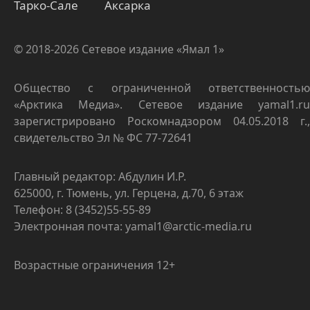
Тарко-Сале
Аксарка
© 2018-2026 Сетевое издание «Ямал 1»
Общество с ограниченной ответственностью
«Арктика Медиа». Сетевое издание yamal1.ru
зарегистрировано Роскомнадзором 04.05.2018 г.,
свидетельство Эл № ФС 77-72641
Главный редактор: Абдулин И.Р.
625000, г. Тюмень, ул. Герцена, д.70, 6 этаж
Телефон: 8 (3452)55-55-89
Электронная почта: yamal1@arctic-media.ru
Возрастные ограничения 12+