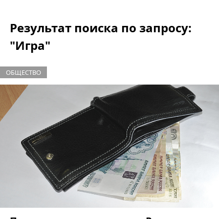
Результат поиска по запросу:
"Игра"
ОБЩЕСТВО