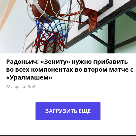
Радоньич: «Зениту» нужно прибавить
во всех компонентах во втором матче с
«Уралмашем»
28 апреля 19:16
ЗАГРУЗИТЬ ЕЩЕ