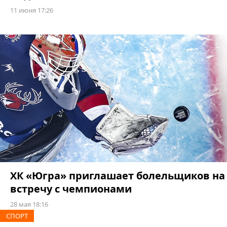
11 июня 17:26
ХК «Югра» приглашает болельщиков на
встречу с чемпионами
28 мая 18:16
СПОРТ