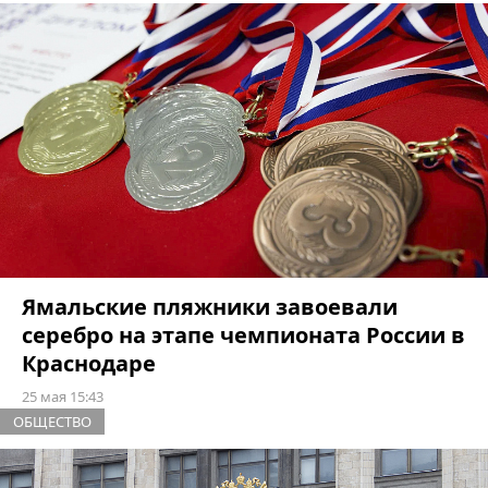
Ямальские пляжники завоевали
серебро на этапе чемпионата России в
Краснодаре
25 мая 15:43
ОБЩЕСТВО