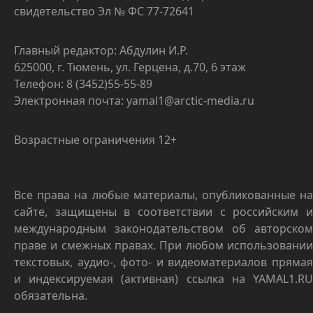
свидетельство Эл № ФС 77-72641
Главный редактор: Абдулин И.Р.
625000, г. Тюмень, ул. Герцена, д.70, 6 этаж
Телефон: 8 (3452)55-55-89
Электронная почта: yamal1@arctic-media.ru
Возрастные ограничения 12+
Все права на любые материалы, опубликованные на
сайте, защищены в соответствии с российским и
международным законодательством об авторском
праве и смежных правах. При любом использовании
текстовых, аудио-, фото- и видеоматериалов прямая
и индексируемая (активная) ссылка на YAMAL1.RU
обязательна.