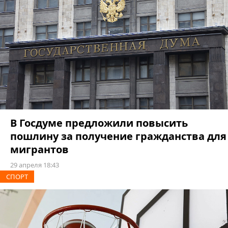
В Госдуме предложили повысить
пошлину за получение гражданства для
мигрантов
29 апреля 18:43
СПОРТ