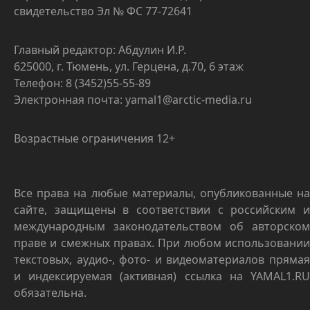
свидетельство Эл № ФС 77-72641
Главный редактор: Абдулин И.Р.
625000, г. Тюмень, ул. Герцена, д.70, 6 этаж
Телефон: 8 (3452)55-55-89
Электронная почта: yamal1@arctic-media.ru
Возрастные ограничения 12+
Все права на любые материалы, опубликованные на
сайте, защищены в соответствии с российским и
международным законодательством об авторском
праве и смежных правах. При любом использовании
текстовых, аудио-, фото- и видеоматериалов прямая
и индексируемая (активная) ссылка на YAMAL1.RU
обязательна.