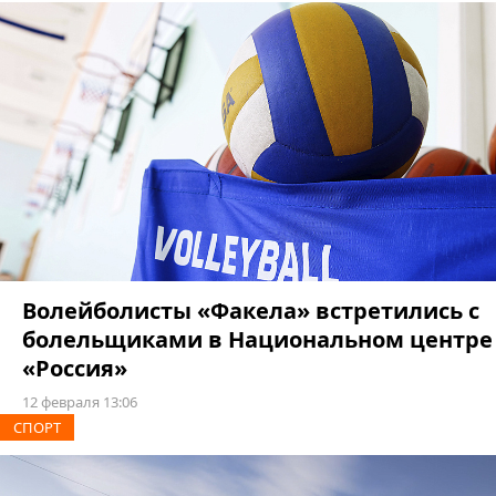
Волейболисты «Факела» встретились с
болельщиками в Национальном центре
«Россия»
12 февраля 13:06
СПОРТ