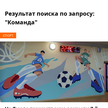
Результат поиска по запросу:
"Команда"
СПОРТ