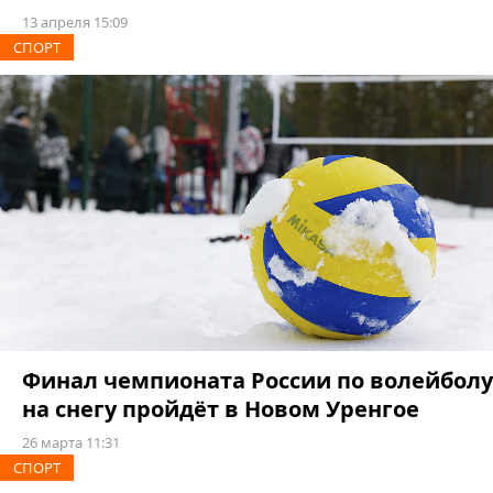
13 апреля 15:09
СПОРТ
Финал чемпионата России по волейболу
на снегу пройдёт в Новом Уренгое
26 марта 11:31
СПОРТ