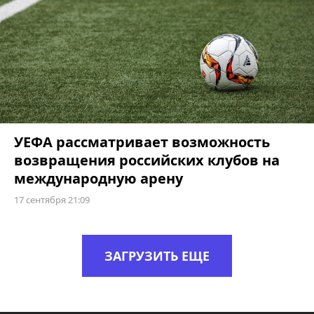
УЕФА рассматривает возможность
возвращения российских клубов на
международную арену
17 сентября 21:09
ЗАГРУЗИТЬ ЕЩЕ