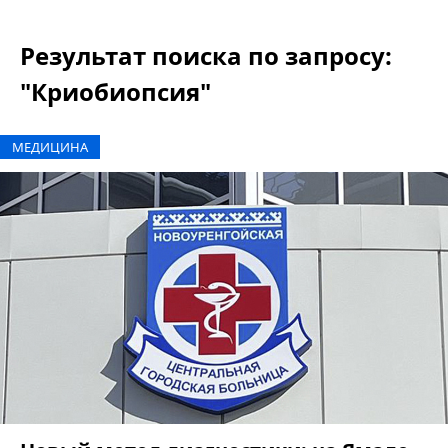
Результат поиска по запросу:
"Криобиопсия"
МЕДИЦИНА