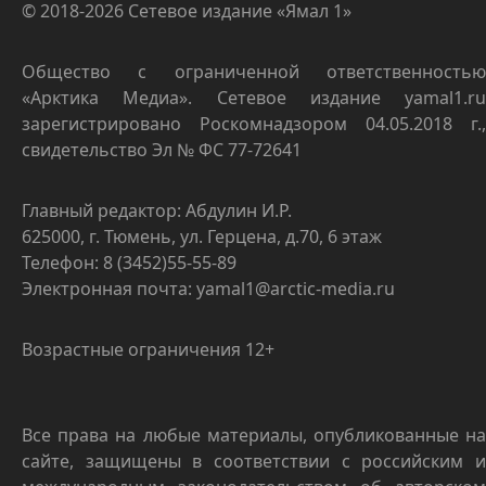
© 2018-2026 Сетевое издание «Ямал 1»
Общество с ограниченной ответственностью
«Арктика Медиа». Сетевое издание yamal1.ru
зарегистрировано Роскомнадзором 04.05.2018 г.,
свидетельство Эл № ФС 77-72641
Главный редактор: Абдулин И.Р.
625000, г. Тюмень, ул. Герцена, д.70, 6 этаж
Телефон: 8 (3452)55-55-89
Электронная почта: yamal1@arctic-media.ru
Возрастные ограничения 12+
Все права на любые материалы, опубликованные на
сайте, защищены в соответствии с российским и