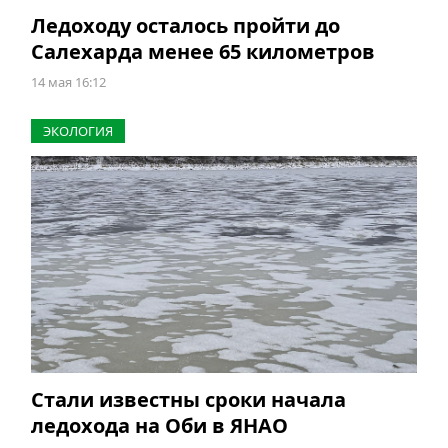
Ледоходу осталось пройти до
Салехарда менее 65 километров
14 мая 16:12
ЭКОЛОГИЯ
Стали известны сроки начала
ледохода на Оби в ЯНАО