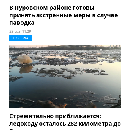
В Пуровском районе готовы
принять экстренные меры в случае
паводка
23 мая 11:29
ПОГОДА
Стремительно приближается:
ледоходу осталось 282 километра до