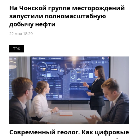
На Чонской группе месторождений
запустили полномасштабную
добычу нефти
22 мая 18:29
ТЭК
Современный геолог. Как цифровые