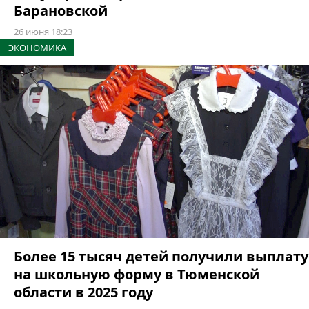
Барановской
26 июня 18:23
ЭКОНОМИКА
Более 15 тысяч детей получили выплату
на школьную форму в Тюменской
области в 2025 году