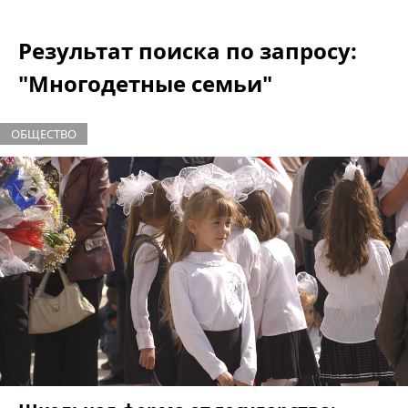
Результат поиска по запросу:
"Многодетные семьи"
ОБЩЕСТВО