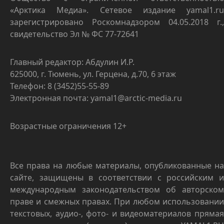
«Арктика Медиа». Сетевое издание yamal1.ru
зарегистрировано Роскомнадзором 04.05.2018 г.,
свидетельство Эл № ФС 77-72641
Главный редактор: Абдулин И.Р.
625000, г. Тюмень, ул. Герцена, д.70, 6 этаж
Телефон: 8 (3452)55-55-89
Электронная почта: yamal1@arctic-media.ru
Возрастные ограничения 12+
Все права на любые материалы, опубликованные на
сайте, защищены в соответствии с российским и
международным законодательством об авторском
праве и смежных правах. При любом использовании
текстовых, аудио-, фото- и видеоматериалов прямая