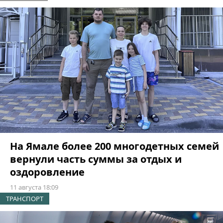
На Ямале более 200 многодетных семей
вернули часть суммы за отдых и
оздоровление
11 августа 18:09
ТРАНСПОРТ