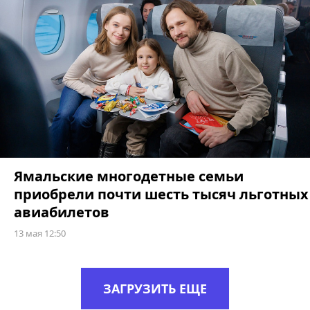
Ямальские многодетные семьи
приобрели почти шесть тысяч льготных
авиабилетов
13 мая 12:50
ЗАГРУЗИТЬ ЕЩЕ