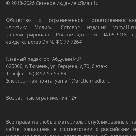
© 2018-2026 Сетевое издание «Ямал 1»
Общество с ограниченной ответственностью
«Арктика Медиа». Сетевое издание yamal1.ru
зарегистрировано Роскомнадзором 04.05.2018 г.,
свидетельство Эл № ФС 77-72641
Главный редактор: Абдулин И.Р.
625000, г. Тюмень, ул. Герцена, д.70, 6 этаж
Телефон: 8 (3452)55-55-89
Электронная почта: yamal1@arctic-media.ru
Возрастные ограничения 12+
Все права на любые материалы, опубликованные на
сайте, защищены в соответствии с российским и