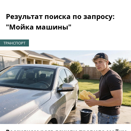
Результат поиска по запросу:
"Мойка машины"
ТРАНСПОРТ