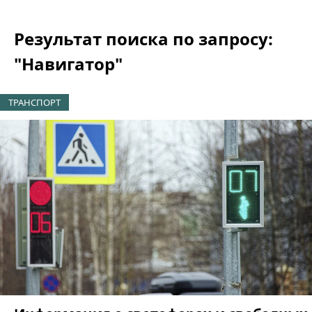
Результат поиска по запросу:
"Навигатор"
ТРАНСПОРТ