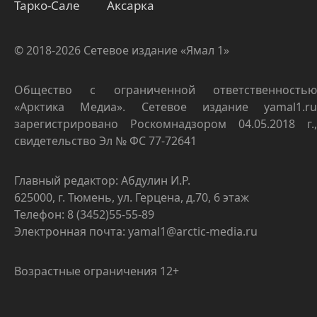
Тарко-Сале
Аксарка
© 2018-2026 Сетевое издание «Ямал 1»
Общество с ограниченной ответственностью
«Арктика Медиа». Сетевое издание yamal1.ru
зарегистрировано Роскомнадзором 04.05.2018 г.,
свидетельство Эл № ФС 77-72641
Главный редактор: Абдулин И.Р.
625000, г. Тюмень, ул. Герцена, д.70, 6 этаж
Телефон: 8 (3452)55-55-89
Электронная почта: yamal1@arctic-media.ru
Возрастные ограничения 12+