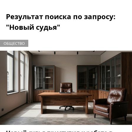
Результат поиска по запросу:
"Новый судья"
ОБЩЕСТВО