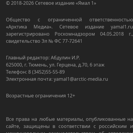
© 2018-2026 Сетевое издание «Ямал 1»
Общество с ограниченной ответственностью
«Арктика Медиа». Сетевое издание yamal1.ru
зарегистрировано Роскомнадзором 04.05.2018 г.,
свидетельство Эл № ФС 77-72641
Главный редактор: Абдулин И.Р.
625000, г. Тюмень, ул. Герцена, д.70, 6 этаж
Телефон: 8 (3452)55-55-89
Электронная почта: yamal1@arctic-media.ru
Возрастные ограничения 12+
Все права на любые материалы, опубликованные на
сайте, защищены в соответствии с российским и