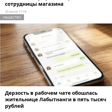
сотрудницы магазина
20 июля 17:19
ОБЩЕСТВО
Дерзость в рабочем чате обошлась
жительнице Лабытнанги в пять тысяч
рублей