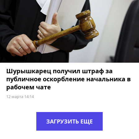
Шурышкарец получил штраф за
публичное оскорбление начальника в
рабочем чате
12 марта 14:14
ЗАГРУЗИТЬ ЕЩЕ