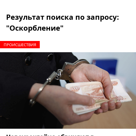
Результат поиска по запросу:
"Оскорбление"
ПРОИCШЕСТВИЯ