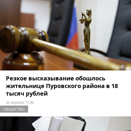
Резкое высказывание обошлось
жительнице Пуровского района в 18
тысяч рублей
22 апреля 11:30
ОБЩЕСТВО