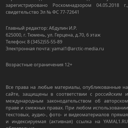
зарегистрировано Роскомнадзором 04.05.2018 г.,
свидетельство Эл № ФС 77-72641
Главный редактор: Абдулин И.Р.
625000, г. Тюмень, ул. Герцена, д.70, 6 этаж
Телефон: 8 (3452)55-55-89
Электронная почта: yamal1@arctic-media.ru
Возрастные ограничения 12+
Все права на любые материалы, опубликованные на
сайте, защищены в соответствии с российским и
международным законодательством об авторском
праве и смежных правах. При любом использовании
текстовых, аудио-, фото- и видеоматериалов прямая
и индексируемая (активная) ссылка на YAMAL1.RU