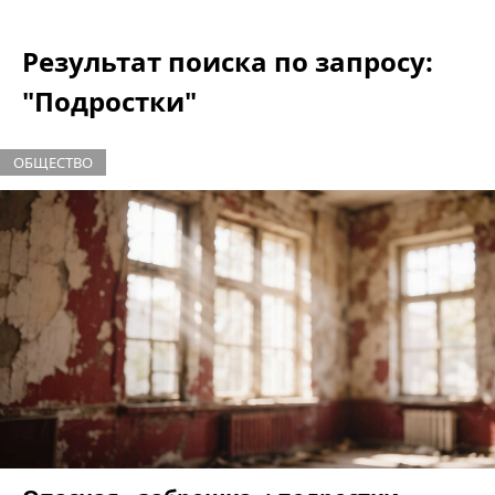
Результат поиска по запросу:
"Подростки"
ОБЩЕСТВО