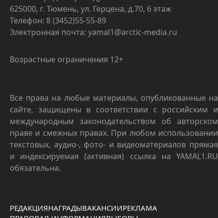
625000, г. Тюмень, ул. Герцена, д.70, 6 этаж
Телефон: 8 (3452)55-55-89
Электронная почта: yamal1@arctic-media.ru
Возрастные ограничения 12+
Все права на любые материалы, опубликованные на
сайте, защищены в соответствии с российским и
международным законодательством об авторском
праве и смежных правах. При любом использовании
текстовых, аудио-, фото- и видеоматериалов прямая
и индексируемая (активная) ссылка на YAMAL1.RU
обязательна.
РЕДАКЦИЯ
НАГРАДЫ
ВАКАНСИИ
РЕКЛАМА
ПРАВОВАЯ ИНФОРМАЦИЯ
ВЫБОРЫ