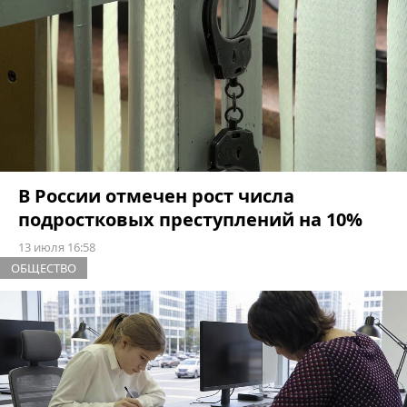
В России отмечен рост числа
подростковых преступлений на 10%
13 июля 16:58
ОБЩЕСТВО