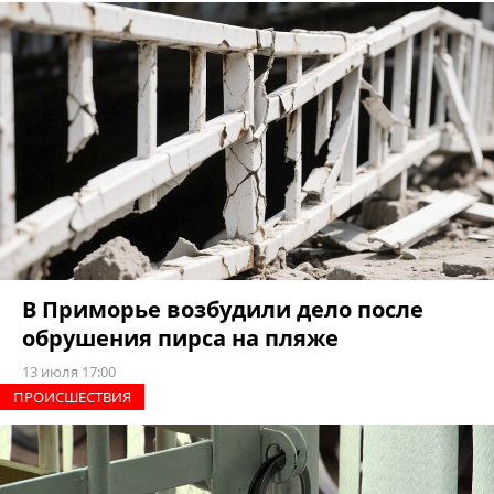
В Приморье возбудили дело после
обрушения пирса на пляже
13 июля 17:00
ПРОИCШЕСТВИЯ