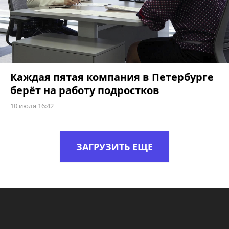
Каждая пятая компания в Петербурге
берёт на работу подростков
10 июля 16:42
ЗАГРУЗИТЬ ЕЩЕ