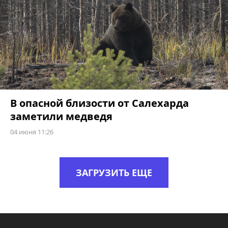
В опасной близости от Салехарда
заметили медведя
04 июня 11:26
ЗАГРУЗИТЬ ЕЩЕ