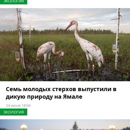
ЭКОЛОГИЯ
Семь молодых стерхов выпустили в
дикую природу на Ямале
24 июня 18:04
ЭКОЛОГИЯ