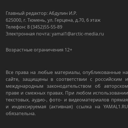
Главный редактор: Абдулин И.Р.
625000, г. Тюмень, ул. Герцена, д.70, 6 этаж
Телефон: 8 (3452)55-55-89
Электронная почта: yamal1@arctic-media.ru
Возрастные ограничения 12+
Все права на любые материалы, опубликованные на
сайте, защищены в соответствии с российским и
международным законодательством об авторском
праве и смежных правах. При любом использовании
текстовых, аудио-, фото- и видеоматериалов прямая
и индексируемая (активная) ссылка на YAMAL1.RU
обязательна.