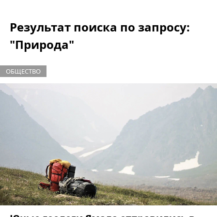
Результат поиска по запросу:
"Природа"
ОБЩЕСТВО