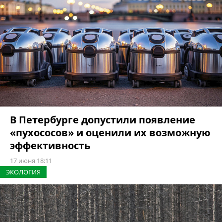
В Петербурге допустили появление
«пухососов» и оценили их возможную
эффективность
17 июня 18:11
ЭКОЛОГИЯ