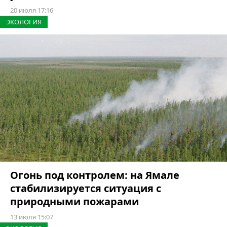
20 июля 17:16
ЭКОЛОГИЯ
Огонь под контролем: на Ямале
стабилизируется ситуация с
природными пожарами
13 июля 15:07