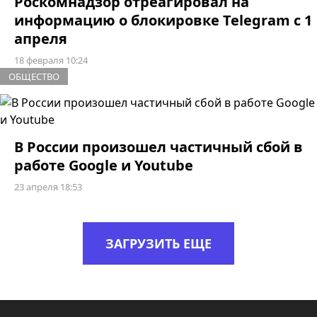
Роскомнадзор отреагировал на
информацию о блокировке Telegram с 1
апреля
18 февраля 10:24
ОБЩЕСТВО
В России произошел частичный сбой в
работе Google и Youtube
23 апреля 18:53
ЗАГРУЗИТЬ ЕЩЕ