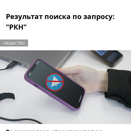
Результат поиска по запросу:
"РКН"
ОБЩЕСТВО