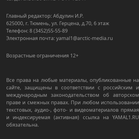
Главный редактор: Абдулин И.Р.
625000, г. Тюмень, ул. Герцена, д.70, 6 этаж
Телефон: 8 (3452)55-55-89
Электронная почта: yamal1@arctic-media.ru
Возрастные ограничения 12+
Все права на любые материалы, опубликованные на
сайте, защищены в соответствии с российским и
международным законодательством об авторском
праве и смежных правах. При любом использовании
текстовых, аудио-, фото- и видеоматериалов прямая
и индексируемая (активная) ссылка на YAMAL1.RU
обязательна.