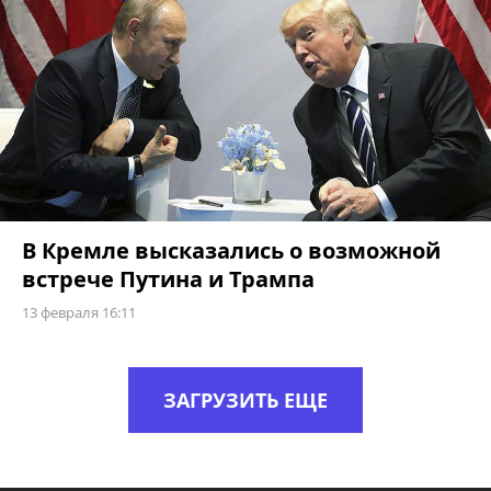
В Кремле высказались о возможной
встрече Путина и Трампа
13 февраля 16:11
ЗАГРУЗИТЬ ЕЩЕ