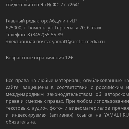
свидетельство Эл № ФС 77-72641
Главный редактор: Абдулин И.Р.
625000, г. Тюмень, ул. Герцена, д.70, 6 этаж
Телефон: 8 (3452)55-55-89
Электронная почта: yamal1@arctic-media.ru
Возрастные ограничения 12+
Все права на любые материалы, опубликованные на
сайте, защищены в соответствии с российским и
международным законодательством об авторском
праве и смежных правах. При любом использовании
текстовых, аудио-, фото- и видеоматериалов прямая
и индексируемая (активная) ссылка на YAMAL1.RU
обязательна.