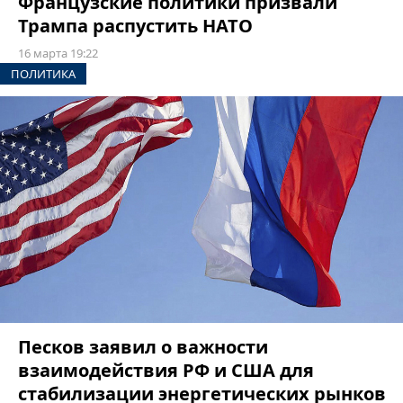
Французские политики призвали
Трампа распустить НАТО
16 марта 19:22
ПОЛИТИКА
Песков заявил о важности
взаимодействия РФ и США для
стабилизации энергетических рынков