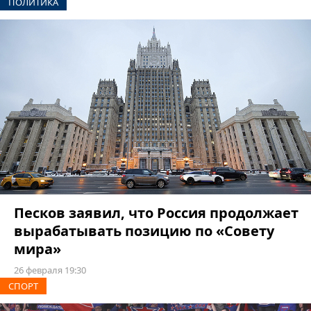
ПОЛИТИКА
Песков заявил, что Россия продолжает
вырабатывать позицию по «Совету
мира»
26 февраля 19:30
СПОРТ