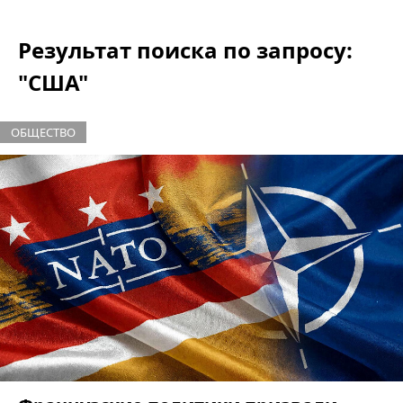
Результат поиска по запросу:
"США"
ОБЩЕСТВО