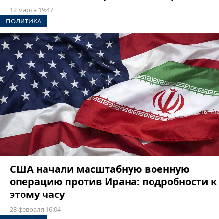
12 марта 19:47
ПОЛИТИКА
США начали масштабную военную
операцию против Ирана: подробности к
этому часу
28 февраля 16:04