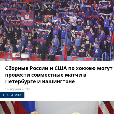
Сборные России и США по хоккею могут
провести совместные матчи в
Петербурге и Вашингтоне
14 апреля 20:38
ПОЛИТИКА