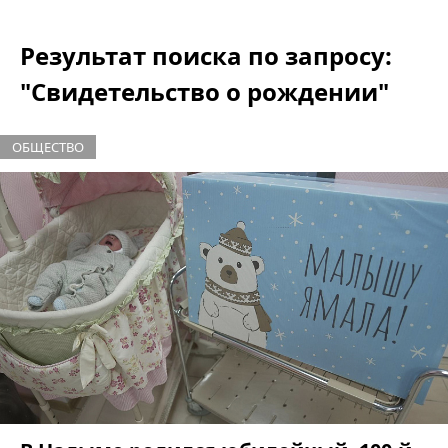
Результат поиска по запросу:
"Свидетельство о рождении"
ОБЩЕСТВО