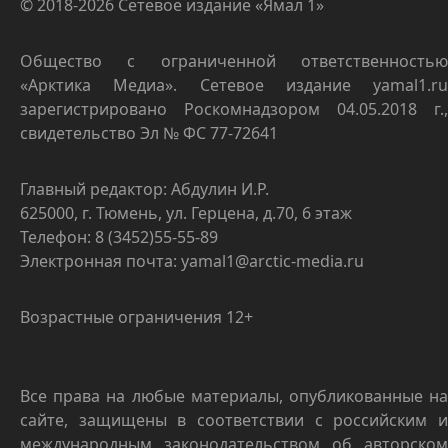
© 2018-2026 Сетевое издание «Ямал 1»
Общество с ограниченной ответственностью
«Арктика Медиа». Сетевое издание yamal1.ru
зарегистрировано Роскомнадзором 04.05.2018 г.,
свидетельство Эл № ФС 77-72641
Главный редактор: Абдулин И.Р.
625000, г. Тюмень, ул. Герцена, д.70, 6 этаж
Телефон: 8 (3452)55-55-89
Электронная почта: yamal1@arctic-media.ru
Возрастные ограничения 12+
Все права на любые материалы, опубликованные на
сайте, защищены в соответствии с российским и
международным законодательством об авторском