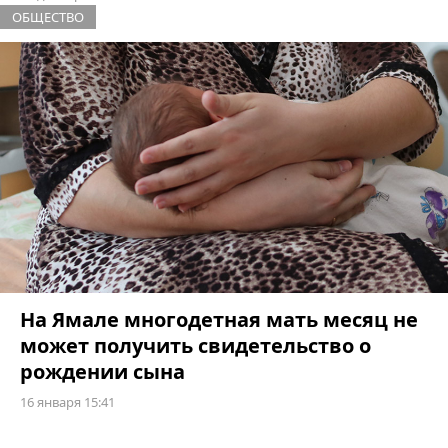
ОБЩЕСТВО
На Ямале многодетная мать месяц не
может получить свидетельство о
рождении сына
16 января 15:41