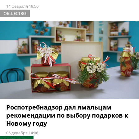
14 февраля 19:50
ОБЩЕСТВО
Роспотребнадзор дал ямальцам
рекомендации по выбору подарков к
Новому году
05 декабря 14:06