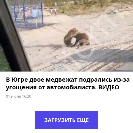
В Югре двое медвежат подрались из-за
угощения от автомобилиста. ВИДЕО
01 июня 16:30
ЗАГРУЗИТЬ ЕЩЕ