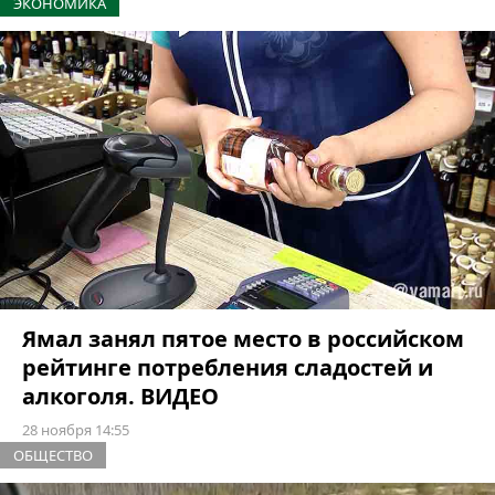
ЭКОНОМИКА
Ямал занял пятое место в российском
рейтинге потребления сладостей и
алкоголя. ВИДЕО
28 ноября 14:55
ОБЩЕСТВО