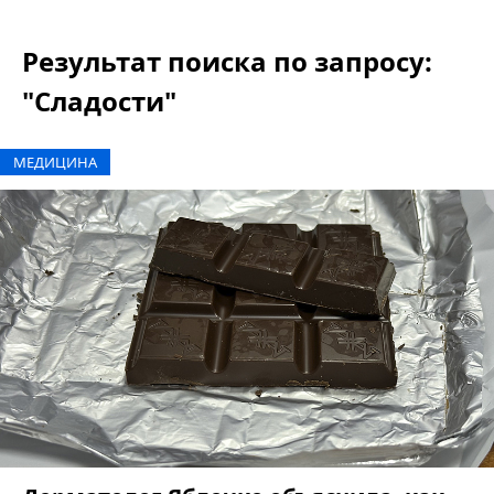
Результат поиска по запросу:
"Сладости"
МЕДИЦИНА