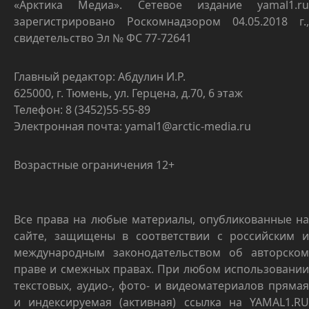
«Арктика Медиа». Сетевое издание yamal1.ru
зарегистрировано Роскомнадзором 04.05.2018 г.,
свидетельство Эл № ФС 77-72641
Главный редактор: Абдулин И.Р.
625000, г. Тюмень, ул. Герцена, д.70, 6 этаж
Телефон: 8 (3452)55-55-89
Электронная почта: yamal1@arctic-media.ru
Возрастные ограничения 12+
Все права на любые материалы, опубликованные на
сайте, защищены в соответствии с российским и
международным законодательством об авторском
праве и смежных правах. При любом использовании
текстовых, аудио-, фото- и видеоматериалов прямая
и индексируемая (активная) ссылка на YAMAL1.RU