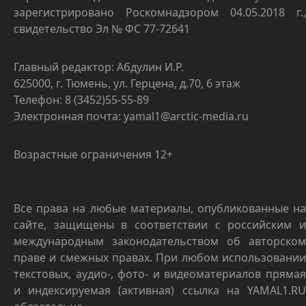
зарегистрировано Роскомнадзором 04.05.2018 г.,
свидетельство Эл № ФС 77-72641
Главный редактор: Абдулин И.Р.
625000, г. Тюмень, ул. Герцена, д.70, 6 этаж
Телефон: 8 (3452)55-55-89
Электронная почта: yamal1@arctic-media.ru
Возрастные ограничения 12+
Все права на любые материалы, опубликованные на
сайте, защищены в соответствии с российским и
международным законодательством об авторском
праве и смежных правах. При любом использовании
текстовых, аудио-, фото- и видеоматериалов прямая
и индексируемая (активная) ссылка на YAMAL1.RU