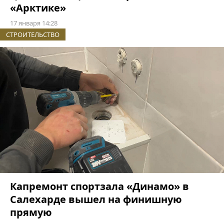
«Арктике»
17 января 14:28
СТРОИТЕЛЬСТВО
Капремонт спортзала «Динамо» в
Салехарде вышел на финишную
прямую