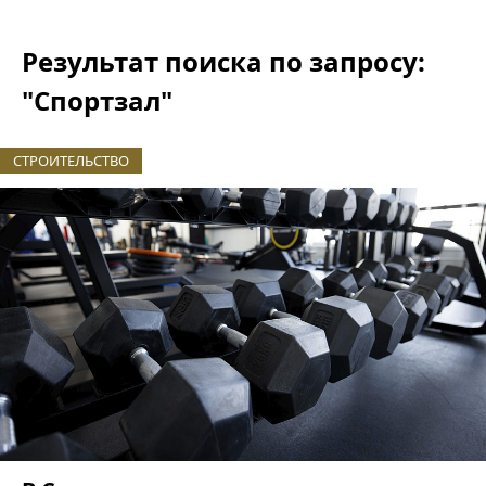
Результат поиска по запросу:
"Спортзал"
СТРОИТЕЛЬСТВО