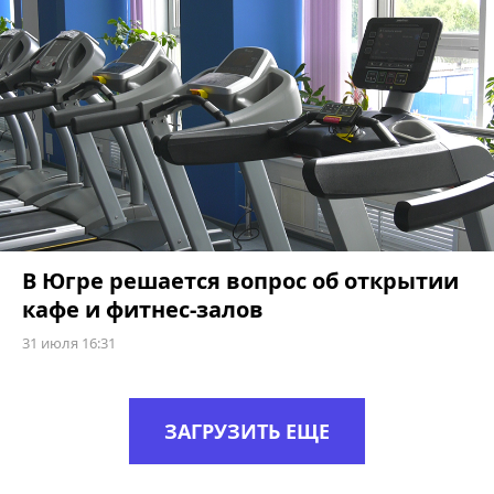
В Югре решается вопрос об открытии
кафе и фитнес-залов
31 июля 16:31
ЗАГРУЗИТЬ ЕЩЕ