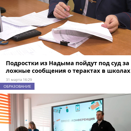
Подростки из Надыма пойдут под суд за
ложные сообщения о терактах в школах
31 марта 16:29
ОБРАЗОВАНИЕ