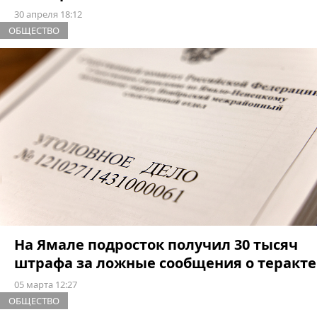
30 апреля 18:12
ОБЩЕСТВО
На Ямале подросток получил 30 тысяч
штрафа за ложные сообщения о теракте
05 марта 12:27
ОБЩЕСТВО