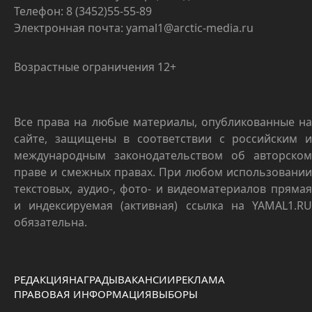
Телефон: 8 (3452)55-55-89
Электронная почта: yamal1@arctic-media.ru
Возрастные ограничения 12+
Все права на любые материалы, опубликованные на
сайте, защищены в соответствии с российским и
международным законодательством об авторском
праве и смежных правах. При любом использовании
текстовых, аудио-, фото- и видеоматериалов прямая
и индексируемая (активная) ссылка на YAMAL1.RU
обязательна.
РЕДАКЦИЯ
НАГРАДЫ
ВАКАНСИИ
РЕКЛАМА
ПРАВОВАЯ ИНФОРМАЦИЯ
ВЫБОРЫ