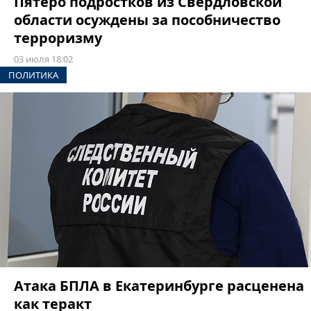
Пятеро подростков из Свердловской
области осуждены за пособничество
терроризму
03 июля 18:02
ПОЛИТИКА
Атака БПЛА в Екатеринбурге расценена
как теракт