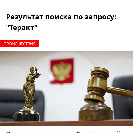
Результат поиска по запросу:
"Теракт"
ПРОИCШЕСТВИЯ