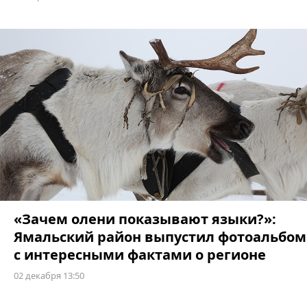
АРКТИКА
«Зачем олени показывают языки?»:
Ямальский район выпустил фотоальбом
с интересными фактами о регионе
02 декабря 13:50