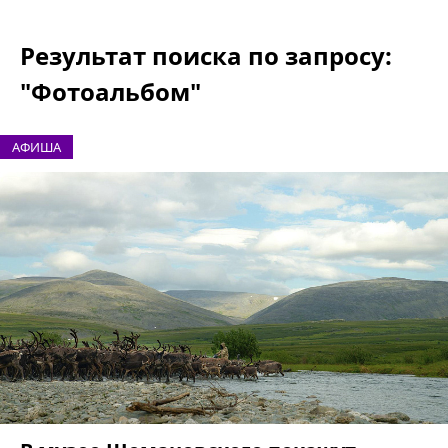
Результат поиска по запросу:
"Фотоальбом"
АФИША