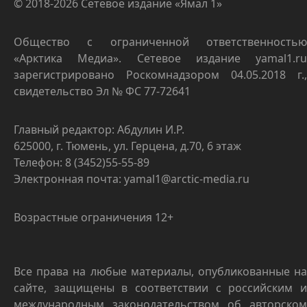
© 2018-2026 Сетевое издание «Ямал 1»
Общество с ограниченной ответственностью
«Арктика Медиа». Сетевое издание yamal1.ru
зарегистрировано Роскомнадзором 04.05.2018 г.,
свидетельство Эл № ФС 77-72641
Главный редактор: Абдулин И.Р.
625000, г. Тюмень, ул. Герцена, д.70, 6 этаж
Телефон: 8 (3452)55-55-89
Электронная почта: yamal1@arctic-media.ru
Возрастные ограничения 12+
Все права на любые материалы, опубликованные на
сайте, защищены в соответствии с российским и
международным законодательством об авторском