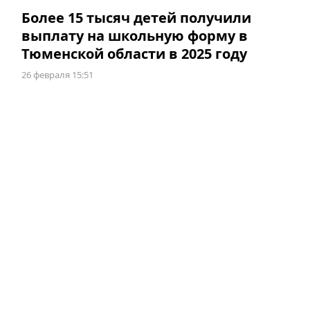
Более 15 тысяч детей получили
выплату на школьную форму в
Тюменской области в 2025 году
26 февраля 15:51