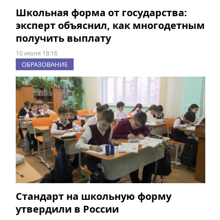
Школьная форма от государства:
эксперт объяснил, как многодетным
получить выплату
10 июля 18:16
ОБРАЗОВАНИЕ
Стандарт на школьную форму
утвердили в России