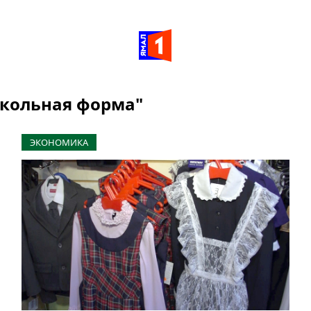
Школьная форма"
ЭКОНОМИКА