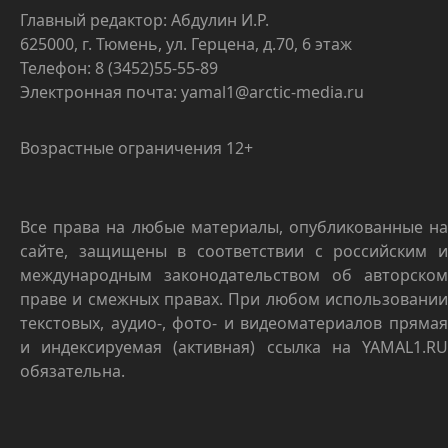
Главный редактор: Абдулин И.Р.
625000, г. Тюмень, ул. Герцена, д.70, 6 этаж
Телефон: 8 (3452)55-55-89
Электронная почта: yamal1@arctic-media.ru
Возрастные ограничения 12+
Все права на любые материалы, опубликованные на
сайте, защищены в соответствии с российским и
международным законодательством об авторском
праве и смежных правах. При любом использовании
текстовых, аудио-, фото- и видеоматериалов прямая
и индексируемая (активная) ссылка на YAMAL1.RU
обязательна.