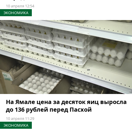
10 апреля 12:54
ЭКОНОМИКА
На Ямале цена за десяток яиц выросла
до 136 рублей перед Пасхой
10 апреля 11:29
ЭКОНОМИКА