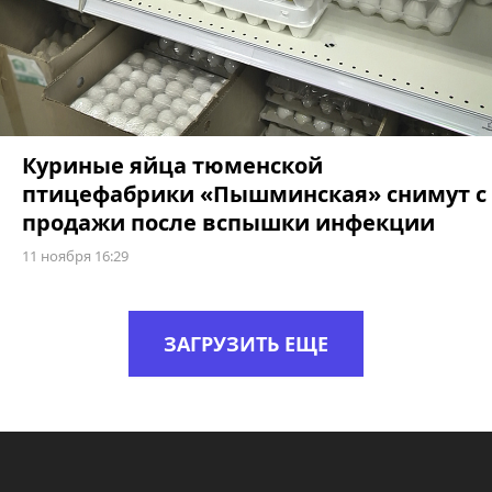
Куриные яйца тюменской
птицефабрики «Пышминская» снимут с
продажи после вспышки инфекции
11 ноября 16:29
ЗАГРУЗИТЬ ЕЩЕ