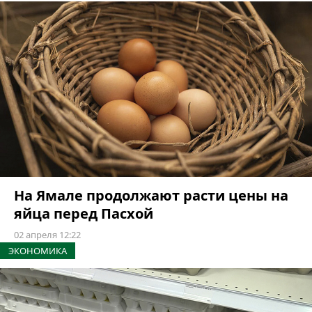
На Ямале продолжают расти цены на
яйца перед Пасхой
02 апреля 12:22
ЭКОНОМИКА