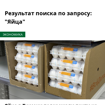
Результат поиска по запросу:
"Яйца"
ЭКОНОМИКА