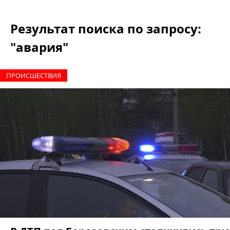
Результат поиска по запросу:
"авария"
ПРОИCШЕСТВИЯ