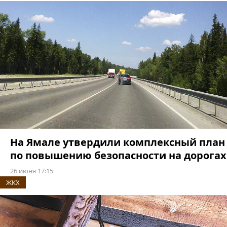
На Ямале утвердили комплексный план
по повышению безопасности на дорогах
26 июня 17:15
ЖКХ