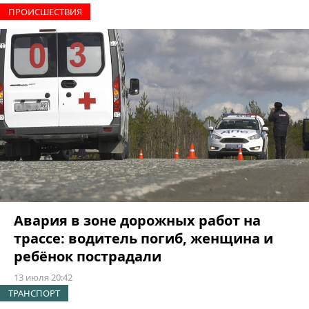
ПРОИCШЕСТВИЯ
Авария в зоне дорожных работ на
трассе: водитель погиб, женщина и
ребёнок пострадали
13 июля 20:42
ТРАНСПОРТ