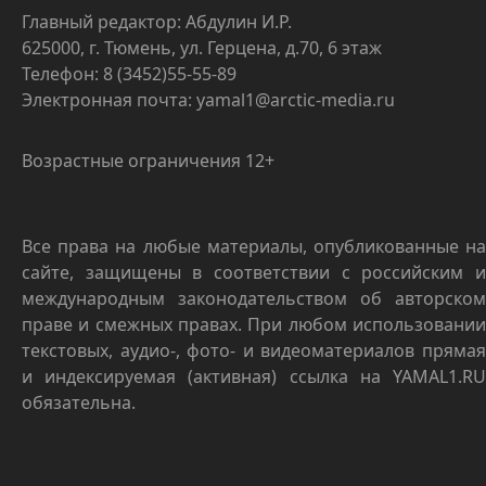
Главный редактор: Абдулин И.Р.
625000, г. Тюмень, ул. Герцена, д.70, 6 этаж
Телефон: 8 (3452)55-55-89
Электронная почта: yamal1@arctic-media.ru
Возрастные ограничения 12+
Все права на любые материалы, опубликованные на
сайте, защищены в соответствии с российским и
международным законодательством об авторском
праве и смежных правах. При любом использовании
текстовых, аудио-, фото- и видеоматериалов прямая
и индексируемая (активная) ссылка на YAMAL1.RU
обязательна.