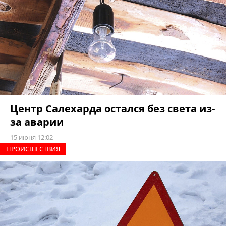
Центр Салехарда остался без света из-
за аварии
15 июня 12:02
ПРОИCШЕСТВИЯ