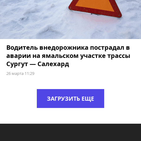
Водитель внедорожника пострадал в
аварии на ямальском участке трассы
Сургут — Салехард
26 марта 11:29
ЗАГРУЗИТЬ ЕЩЕ