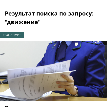
Результат поиска по запросу:
"движение"
ТРАНСПОРТ