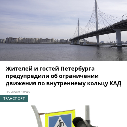
Жителей и гостей Петербурга
предупредили об ограничении
движения по внутреннему кольцу КАД
05 июня 18:46
ТРАНСПОРТ