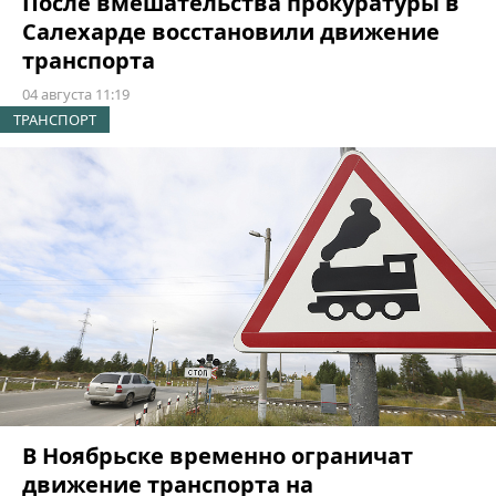
После вмешательства прокуратуры в
Салехарде восстановили движение
транспорта
04 августа 11:19
ТРАНСПОРТ
В Ноябрьске временно ограничат
движение транспорта на