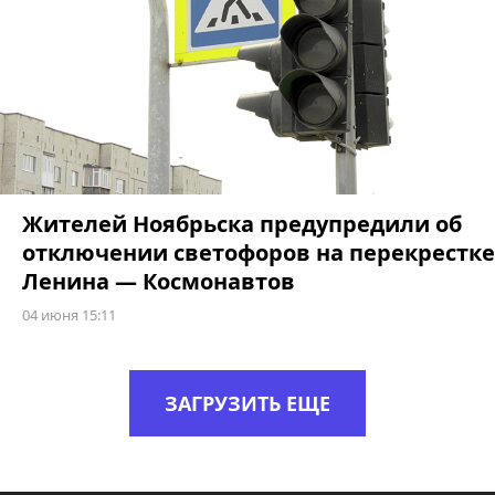
Жителей Ноябрьска предупредили об
отключении светофоров на перекрестке
Ленина — Космонавтов
04 июня 15:11
ЗАГРУЗИТЬ ЕЩЕ