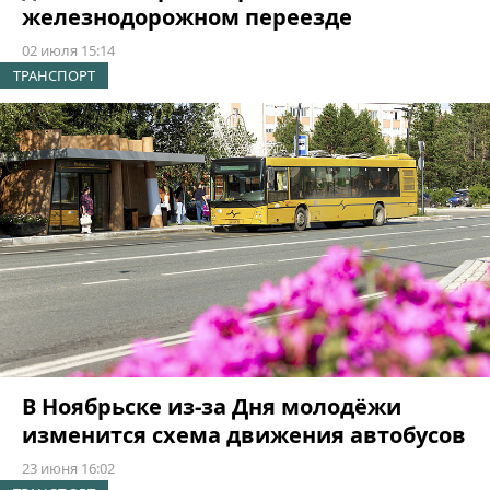
железнодорожном переезде
02 июля 15:14
ТРАНСПОРТ
В Ноябрьске из-за Дня молодёжи
изменится схема движения автобусов
23 июня 16:02