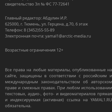
свидетельство Эл № ФС 77-72641
Главный редактор: Абдулин И.Р.
625000, г. Тюмень, ул. Герцена, д.70, 6 этаж
Телефон: 8 (3452)55-55-89
Электронная почта: yamal1@arctic-media.ru
Возрастные ограничения 12+
Все права на любые материалы, опубликованные на
сайте, защищены в соответствии с российским и
международным законодательством об авторском
праве и смежных правах. При любом использовании
текстовых, аудио-, фото- и видеоматериалов прямая
и индексируемая (активная) ссылка на YAMAL1.RU
обязательна.