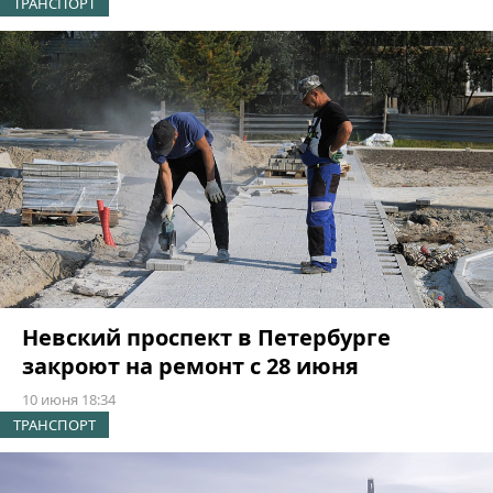
ТРАНСПОРТ
Невский проспект в Петербурге
закроют на ремонт с 28 июня
10 июня 18:34
ТРАНСПОРТ