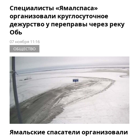
Специалисты «Ямалспаса»
организовали круглосуточное
дежурство у переправы через реку
Обь
07 ноября 11:16
ОБЩЕСТВО
Ямальские спасатели организовали