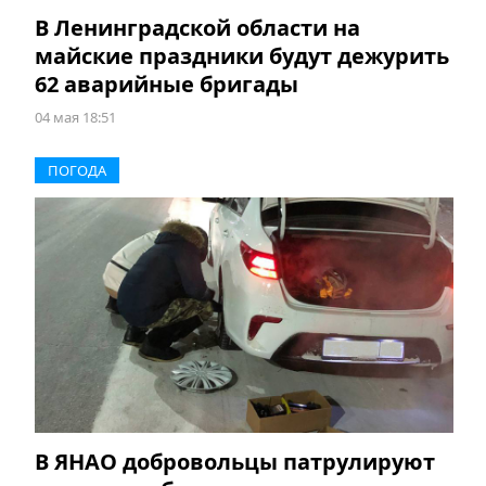
В Ленинградской области на
майские праздники будут дежурить
62 аварийные бригады
04 мая 18:51
ПОГОДА
В ЯНАО добровольцы патрулируют