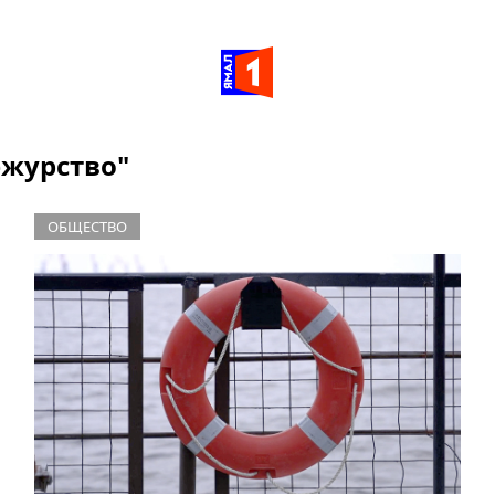
ежурство"
ОБЩЕСТВО