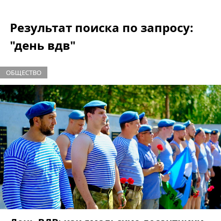
Результат поиска по запросу:
"день вдв"
ОБЩЕСТВО