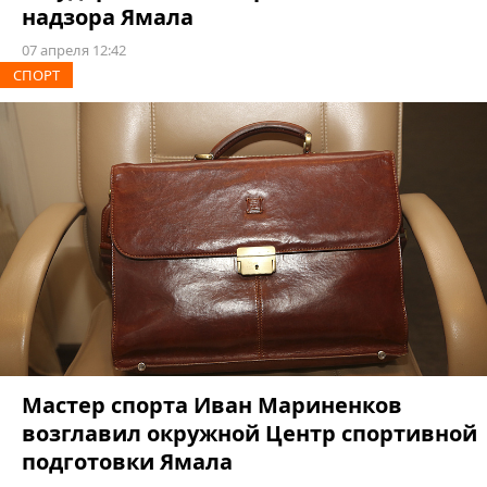
надзора Ямала
07 апреля 12:42
СПОРТ
Мастер спорта Иван Мариненков
возглавил окружной Центр спортивной
подготовки Ямала