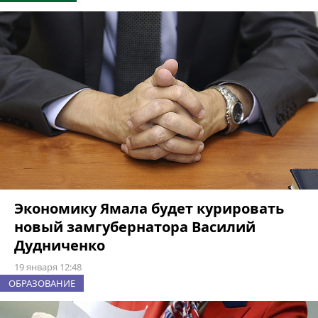
Экономику Ямала будет курировать
новый замгубернатора Василий
Дудниченко
19 января 12:48
ОБРАЗОВАНИЕ