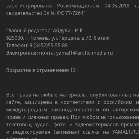
зарегистрировано Роскомнадзором 04.05.2018 г.,
свидетельство Эл № ФС 77-72641
Главный редактор: Абдулин И.Р.
625000, г. Тюмень, ул. Герцена, д.70, 6 этаж
Телефон: 8 (3452)55-55-89
Электронная почта: yamal1@arctic-media.ru
Возрастные ограничения 12+
Все права на любые материалы, опубликованные на
сайте, защищены в соответствии с российским и
международным законодательством об авторском
праве и смежных правах. При любом использовании
текстовых, аудио-, фото- и видеоматериалов прямая
и индексируемая (активная) ссылка на YAMAL1.RU