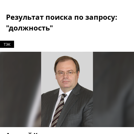
Результат поиска по запросу:
"должность"
ТЭК