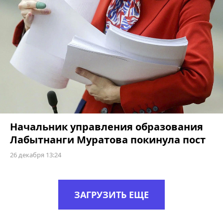
Начальник управления образования
Лабытнанги Муратова покинула пост
26 декабря 13:24
ЗАГРУЗИТЬ ЕЩЕ