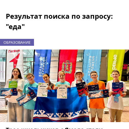
Результат поиска по запросу:
"еда"
ОБРАЗОВАНИЕ