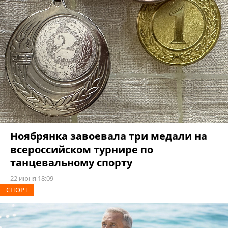
Ноябрянка завоевала три медали на
всероссийском турнире по
танцевальному спорту
22 июня 18:09
СПОРТ