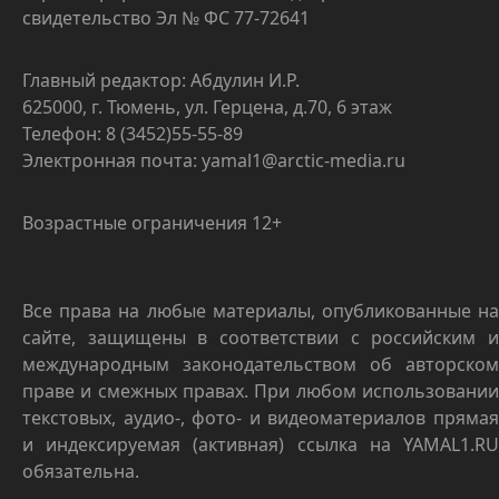
свидетельство Эл № ФС 77-72641
Главный редактор: Абдулин И.Р.
625000, г. Тюмень, ул. Герцена, д.70, 6 этаж
Телефон: 8 (3452)55-55-89
Электронная почта: yamal1@arctic-media.ru
Возрастные ограничения 12+
Все права на любые материалы, опубликованные на
сайте, защищены в соответствии с российским и
международным законодательством об авторском
праве и смежных правах. При любом использовании
текстовых, аудио-, фото- и видеоматериалов прямая
и индексируемая (активная) ссылка на YAMAL1.RU
обязательна.