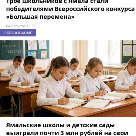
Трое школьников с Ямала стали
победителями Всероссийского конкурса
«Большая перемена»
04 августа 12:37
ОБРАЗОВАНИЕ
Ямальские школы и детские сады
выиграли почти 3 млн рублей на свои