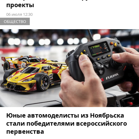
проекты
06 июля 12:30
ОБЩЕСТВО
Юные автомоделисты из Ноябрьска
стали победителями всероссийского
первенства