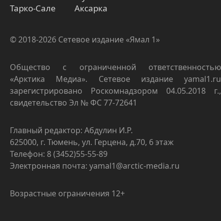
Тарко-Сале
Аксарка
© 2018-2026 Сетевое издание «Ямал 1»
Общество с ограниченной ответственностью
«Арктика Медиа». Сетевое издание yamal1.ru
зарегистрировано Роскомнадзором 04.05.2018 г.,
свидетельство Эл № ФС 77-72641
Главный редактор: Абдулин И.Р.
625000, г. Тюмень, ул. Герцена, д.70, 6 этаж
Телефон: 8 (3452)55-55-89
Электронная почта: yamal1@arctic-media.ru
Возрастные ограничения 12+