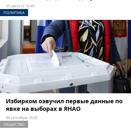
25 августа 16:49
ПОЛИТИКА
Избирком озвучил первые данные по
явке на выборах в ЯНАО
06 сентября 16:35
ОБЩЕСТВО