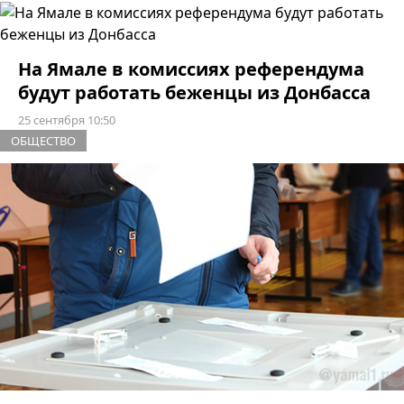
На Ямале в комиссиях референдума
будут работать беженцы из Донбасса
25 сентября 10:50
ОБЩЕСТВО