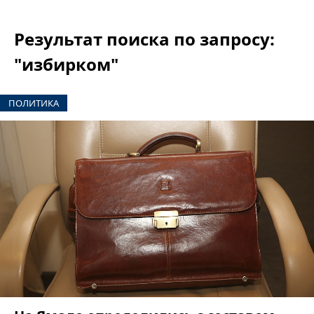
Результат поиска по запросу:
"избирком"
ПОЛИТИКА