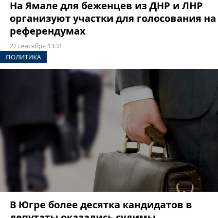
На Ямале для беженцев из ДНР и ЛНР
организуют участки для голосования на
референдумах
22 сентября 13:31
ПОЛИТИКА
В Югре более десятка кандидатов в
депутаты оказались судимы