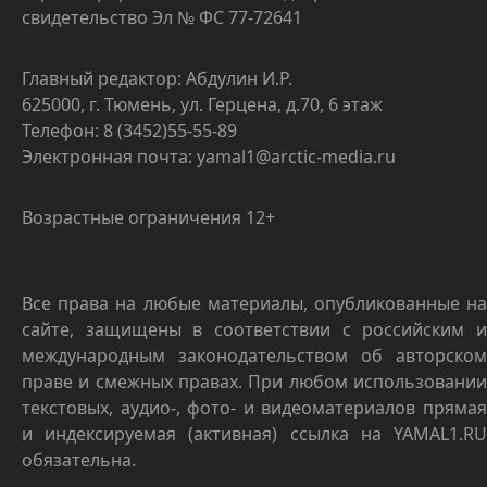
свидетельство Эл № ФС 77-72641
Главный редактор: Абдулин И.Р.
625000, г. Тюмень, ул. Герцена, д.70, 6 этаж
Телефон: 8 (3452)55-55-89
Электронная почта: yamal1@arctic-media.ru
Возрастные ограничения 12+
Все права на любые материалы, опубликованные на
сайте, защищены в соответствии с российским и
международным законодательством об авторском
праве и смежных правах. При любом использовании
текстовых, аудио-, фото- и видеоматериалов прямая
и индексируемая (активная) ссылка на YAMAL1.RU
обязательна.