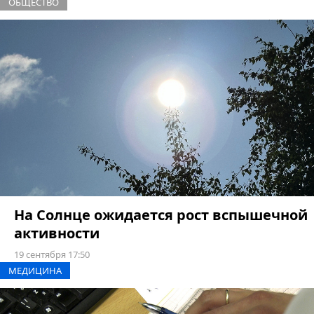
ОБЩЕСТВО
На Солнце ожидается рост вспышечной
активности
19 сентября 17:50
МЕДИЦИНА