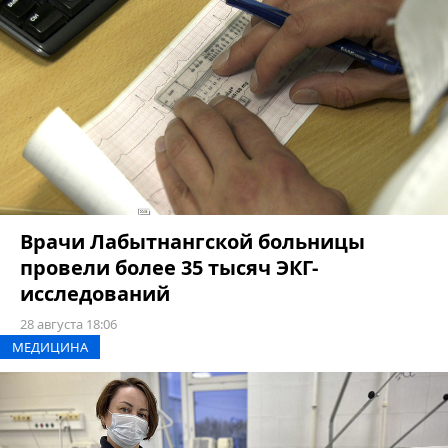
Врачи Лабытнангской больницы
провели более 35 тысяч ЭКГ-
исследований
28 августа 18:06
МЕДИЦИНА