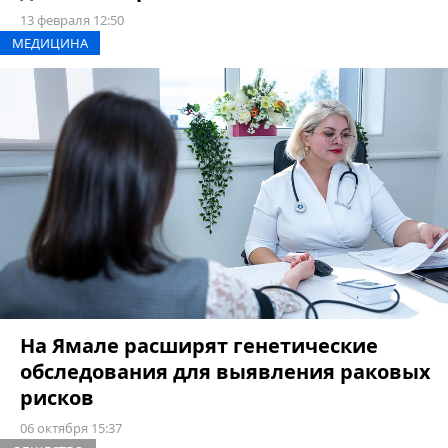
13 февраля 12:50
МЕДИЦИНА
На Ямале расширят генетические
обследования для выявления раковых
рисков
06 октября 15:37