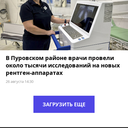
В Пуровском районе врачи провели
около тысячи исследований на новых
рентген-аппаратах
26 августа 14:30
ЗАГРУЗИТЬ ЕЩЕ