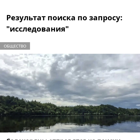
Результат поиска по запросу:
"исследования"
ОБЩЕСТВО