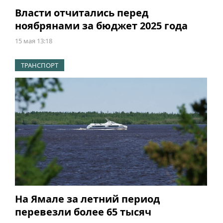
Власти отчитались перед
ноябрянами за бюджет 2025 года
15 мая 13:18
ТРАНСПОРТ
На Ямале за летний период
перевезли более 65 тысяч