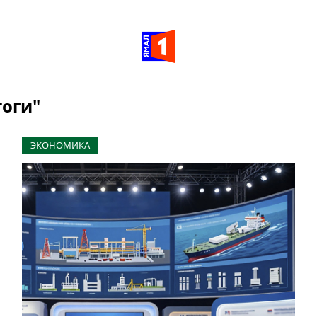
тоги"
ЭКОНОМИКА