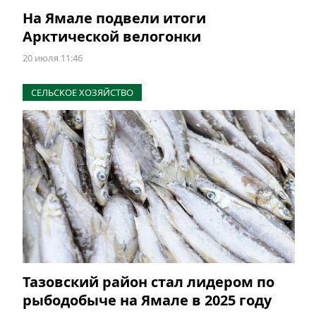
На Ямале подвели итоги
Арктической велогонки
20 июля 11:46
СЕЛЬСКОЕ ХОЗЯЙСТВО
Тазовский район стал лидером по
рыбодобыче на Ямале в 2025 году