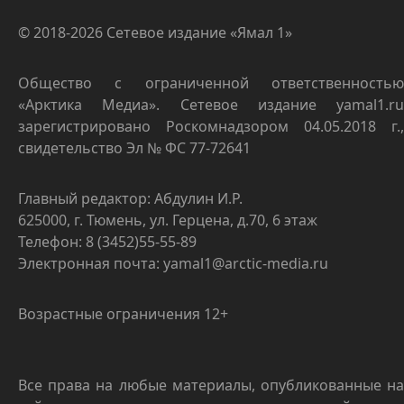
© 2018-2026 Сетевое издание «Ямал 1»
Общество с ограниченной ответственностью
«Арктика Медиа». Сетевое издание yamal1.ru
зарегистрировано Роскомнадзором 04.05.2018 г.,
свидетельство Эл № ФС 77-72641
Главный редактор: Абдулин И.Р.
625000, г. Тюмень, ул. Герцена, д.70, 6 этаж
Телефон: 8 (3452)55-55-89
Электронная почта: yamal1@arctic-media.ru
Возрастные ограничения 12+
Все права на любые материалы, опубликованные на