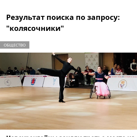
Результат поиска по запросу:
"колясочники"
ОБЩЕСТВО