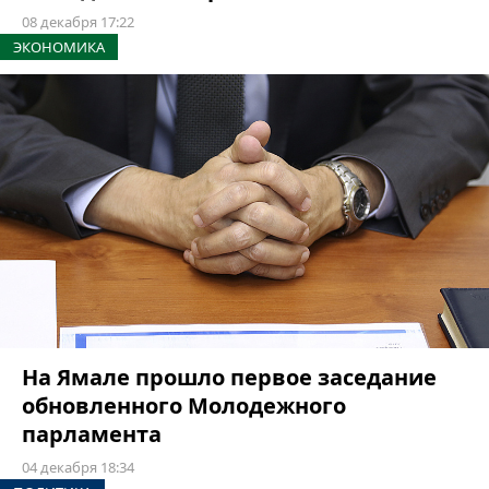
08 декабря 17:22
ЭКОНОМИКА
На Ямале прошло первое заседание
обновленного Молодежного
парламента
04 декабря 18:34