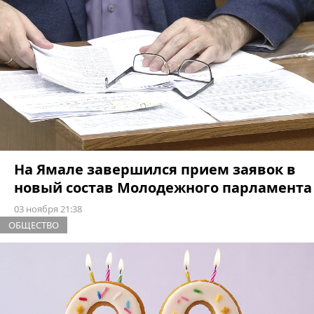
На Ямале завершился прием заявок в
новый состав Молодежного парламента
03 ноября 21:38
ОБЩЕСТВО