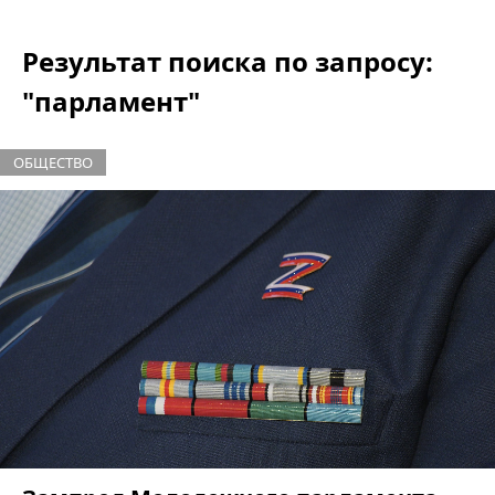
Результат поиска по запросу:
"парламент"
ОБЩЕСТВО