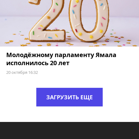
Молодёжному парламенту Ямала
исполнилось 20 лет
20 октября 16:32
ЗАГРУЗИТЬ ЕЩЕ