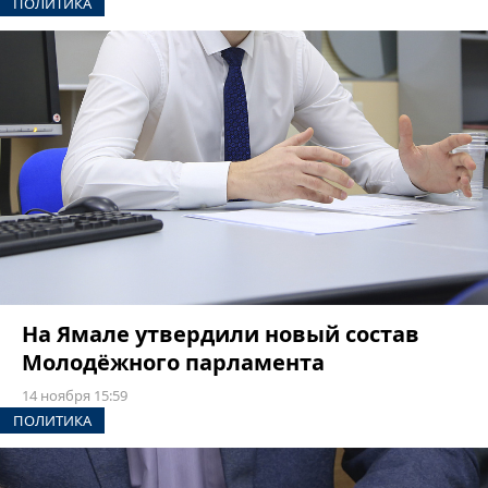
ПОЛИТИКА
На Ямале утвердили новый состав
Молодёжного парламента
14 ноября 15:59
ПОЛИТИКА