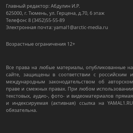
Главный редактор: Абдулин И.Р.
625000, г. Тюмень, ул. Герцена, д.70, 6 этаж
Телефон: 8 (3452)55-55-89
Электронная почта: yamal1@arctic-media.ru
Возрастные ограничения 12+
Все права на любые материалы, опубликованные на
сайте, защищены в соответствии с российским и
международным законодательством об авторском
праве и смежных правах. При любом использовании
текстовых, аудио-, фото- и видеоматериалов прямая
и индексируемая (активная) ссылка на YAMAL1.RU
обязательна.