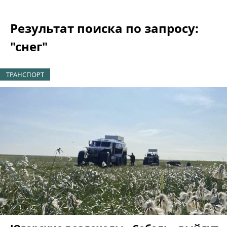
Результат поиска по запросу:
"снег"
ТРАНСПОРТ