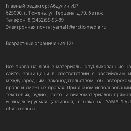
Главный редактор: Абдулин И.Р.
625000, г. Тюмень, ул. Герцена, д.70, 6 этаж
Телефон: 8 (3452)55-55-89
Электронная почта: yamal1@arctic-media.ru
Возрастные ограничения 12+
Все права на любые материалы, опубликованные на
сайте, защищены в соответствии с российским и
международным законодательством об авторском
праве и смежных правах. При любом использовании
текстовых, аудио-, фото- и видеоматериалов прямая
и индексируемая (активная) ссылка на YAMAL1.RU
обязательна.