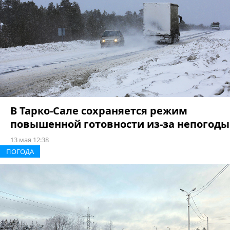
В Тарко-Сале сохраняется режим
повышенной готовности из-за непогоды
13 мая 12:38
ПОГОДА