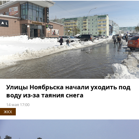
Улицы Ноябрьска начали уходить под
воду из-за таяния снега
14 мая 17:00
ЖКХ