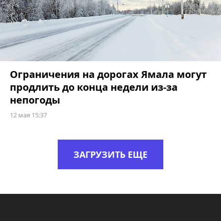
Ограничения на дорогах Ямала могут
продлить до конца недели из-за
непогоды
12 мая 15:37
ЗАГРУЗИТЬ ЕЩЕ