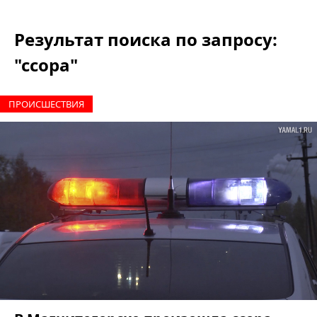
Результат поиска по запросу:
"ссора"
ПРОИCШЕСТВИЯ