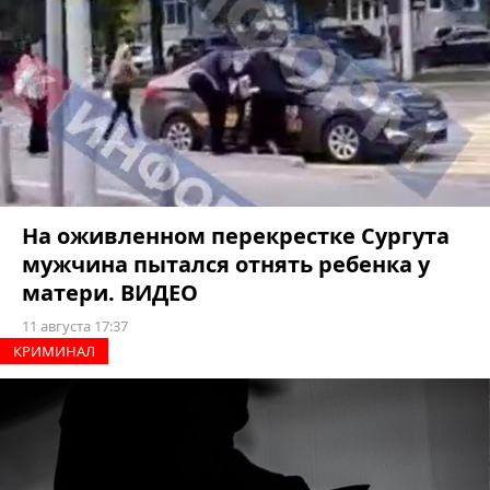
На оживленном перекрестке Сургута
мужчина пытался отнять ребенка у
матери. ВИДЕО
11 августа 17:37
КРИМИНАЛ