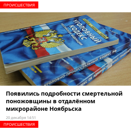
ПРОИCШЕСТВИЯ
Появились подробности смертельной
поножовщины в отдалённом
микрорайоне Ноябрьска
20 декабря 14:51
ПРОИCШЕСТВИЯ