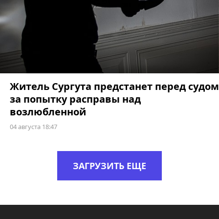
Житель Сургута предстанет перед судом
за попытку расправы над
возлюбленной
04 августа 18:47
ЗАГРУЗИТЬ ЕЩЕ