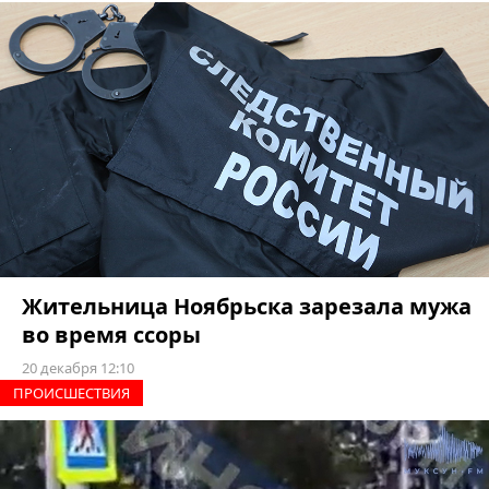
Жительница Ноябрьска зарезала мужа
во время ссоры
20 декабря 12:10
ПРОИCШЕСТВИЯ