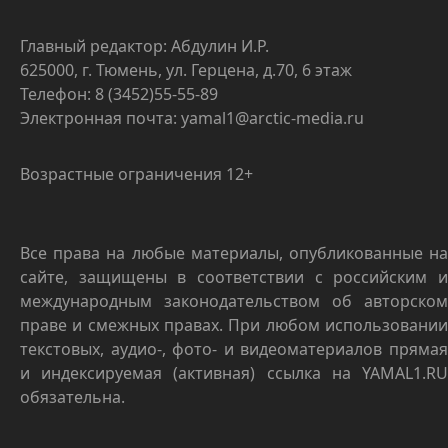
Главный редактор: Абдулин И.Р.
625000, г. Тюмень, ул. Герцена, д.70, 6 этаж
Телефон: 8 (3452)55-55-89
Электронная почта: yamal1@arctic-media.ru
Возрастные ограничения 12+
Все права на любые материалы, опубликованные на
сайте, защищены в соответствии с российским и
международным законодательством об авторском
праве и смежных правах. При любом использовании
текстовых, аудио-, фото- и видеоматериалов прямая
и индексируемая (активная) ссылка на YAMAL1.RU
обязательна.