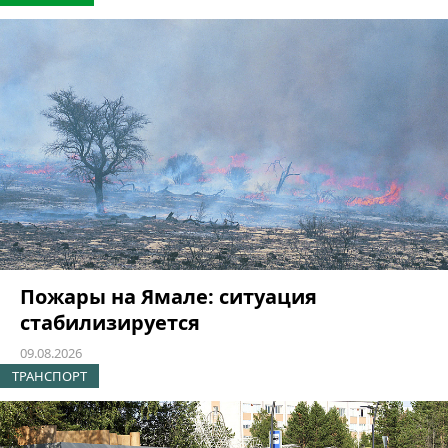
Пожары на Ямале: ситуация
стабилизируется
09.08.2026
ТРАНСПОРТ