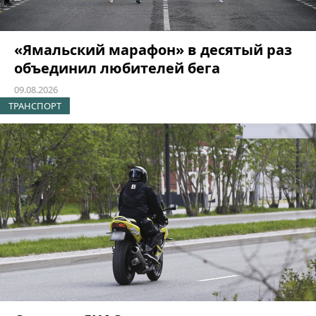
«Ямальский марафон» в десятый раз
объединил любителей бега
09.08.2026
ТРАНСПОРТ