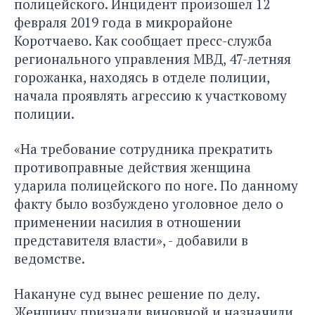
полицейского. Инцидент произошел 12
февраля 2019 года в микрорайоне
Коротчаево. Как сообщает пресс-служба
регионального управления МВД, 47-летняя
горожанка, находясь в отделе полиции,
начала проявлять агрессию к участковому
полиции.
«На требование сотрудника прекратить
противоправные действия женщина
ударила полицейского по ноге. По данному
факту было возбуждено уголовное дело о
применении насилия в отношении
представителя власти», - добавили в
ведомстве.
Накануне суд вынес решение по делу.
Женщину признали виновной и назначили