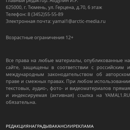
Главный редактор: Абдулин И.Р.
625000, г. Тюмень, ул. Герцена, д.70, 6 этаж
Телефон: 8 (3452)55-55-89
Электронная почта: yamal1@arctic-media.ru
Возрастные ограничения 12+
Все права на любые материалы, опубликованные на
сайте, защищены в соответствии с российским и
международным законодательством об авторском
праве и смежных правах. При любом использовании
текстовых, аудио-, фото- и видеоматериалов прямая
и индексируемая (активная) ссылка на YAMAL1.RU
обязательна.
РЕДАКЦИЯ
НАГРАДЫ
ВАКАНСИИ
РЕКЛАМА