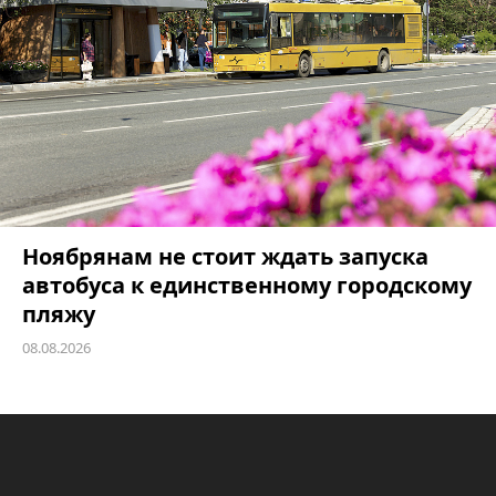
Ноябрянам не стоит ждать запуска
автобуса к единственному городскому
пляжу
08.08.2026