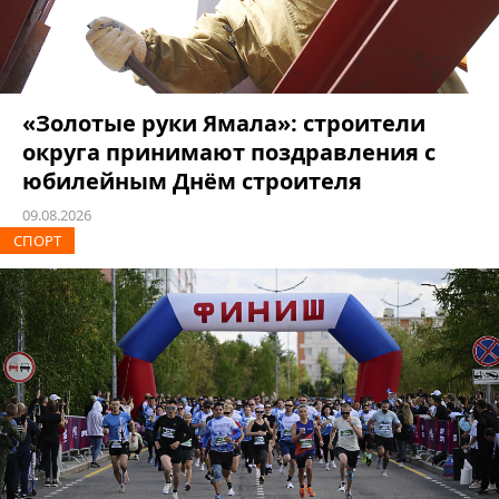
«Золотые руки Ямала»: строители
округа принимают поздравления с
юбилейным Днём строителя
09.08.2026
СПОРТ