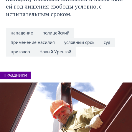
ей год лишения свободы условно, с
испытательным сроком.
нападение
полицейский
применение насилия
условный срок
суд
приговор
Новый Уренгой
ПРАЗДНИКИ