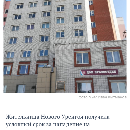
фото N24/ Иван Кытманов
Жительница Нового Уренгоя получила
условный срок за нападение на