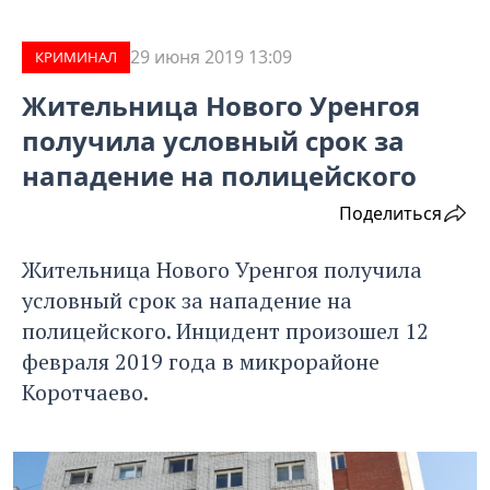
29 июня 2019 13:09
КРИМИНАЛ
Жительница Нового Уренгоя
получила условный срок за
нападение на полицейского
Поделиться
Жительница Нового Уренгоя получила
условный срок за нападение на
полицейского. Инцидент произошел 12
февраля 2019 года в микрорайоне
Коротчаево.