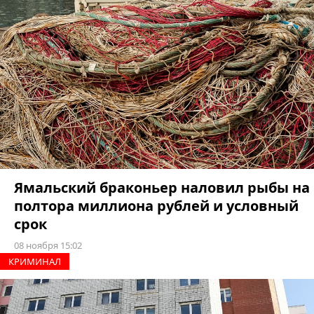
Ямальский браконьер наловил рыбы на
полтора миллиона рублей и условный
срок
08 ноября 15:02
КРИМИНАЛ