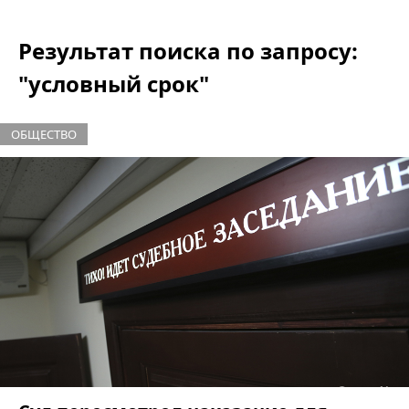
Результат поиска по запросу:
"условный срок"
ОБЩЕСТВО