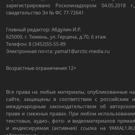
зарегистрировано Роскомнадзором 04.05.2018 г.,
свидетельство Эл № ФС 77-72641
Главный редактор: Абдулин И.Р.
625000, г. Тюмень, ул. Герцена, д.70, 6 этаж
Телефон: 8 (3452)55-55-89
Электронная почта: yamal1@arctic-media.ru
Возрастные ограничения 12+
Все права на любые материалы, опубликованные на
сайте, защищены в соответствии с российским и
международным законодательством об авторском
праве и смежных правах. При любом использовании
текстовых, аудио-, фото- и видеоматериалов прямая
и индексируемая (активная) ссылка на YAMAL1.RU