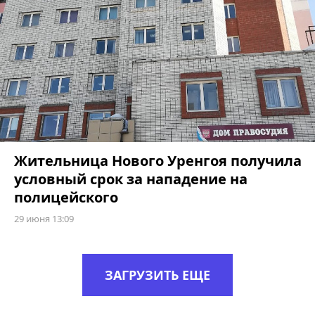
Жительница Нового Уренгоя получила
условный срок за нападение на
полицейского
29 июня 13:09
ЗАГРУЗИТЬ ЕЩЕ