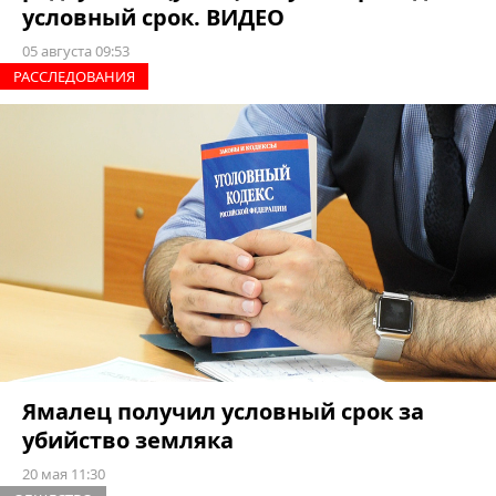
условный срок. ВИДЕО
05 августа 09:53
РАССЛЕДОВАНИЯ
Ямалец получил условный срок за
убийство земляка
20 мая 11:30