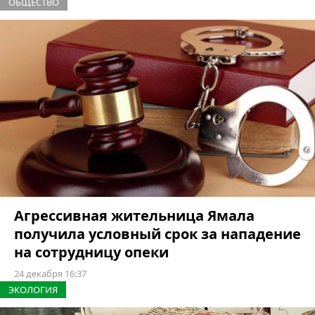
ОБЩЕСТВО
Агрессивная жительница Ямала
получила условный срок за нападение
на сотрудницу опеки
24 декабря 16:37
ЭКОЛОГИЯ