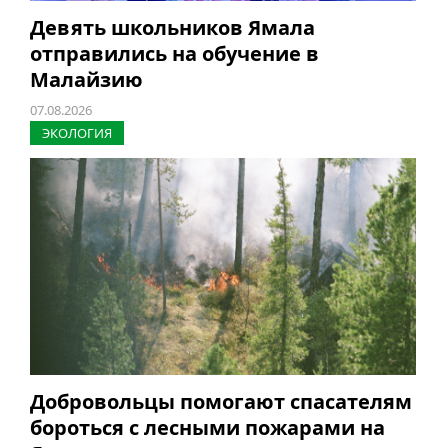
Девять школьников Ямала
отправились на обучение в
Малайзию
07.08.2026
ЭКОЛОГИЯ
Добровольцы помогают спасателям
бороться с лесными пожарами на