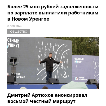
Более 25 млн рублей задолженности
по зарплате выплатили работникам
в Новом Уренгое
07.08.2026
ОБЩЕСТВО
Дмитрий Артюхов анонсировал
восьмой Честный маршрут