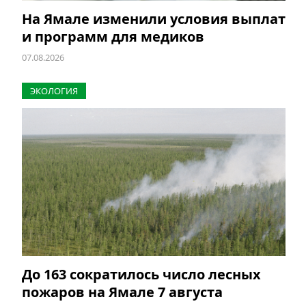
На Ямале изменили условия выплат
и программ для медиков
07.08.2026
ЭКОЛОГИЯ
До 163 сократилось число лесных
пожаров на Ямале 7 августа