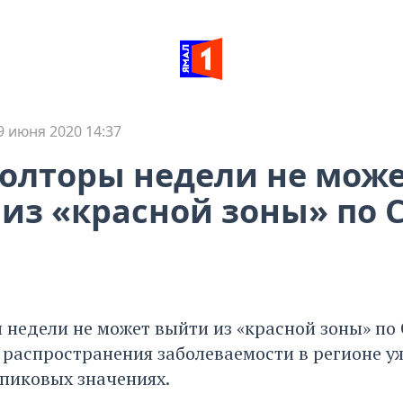
9 июня 2020 14:37
олторы недели не мож
из «красной зоны» по 
 недели не может выйти из «красной зоны» по 
распространения заболеваемости в регионе уж
 пиковых значениях.