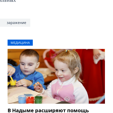
заражение
МЕДИЦИНА
В Надыме расширяют помощь