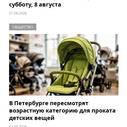
субботу, 8 августа
07.08.2026
ОБЩЕСТВО
В Петербурге пересмотрят
возрастную категорию для проката
детских вещей
07.08.2026