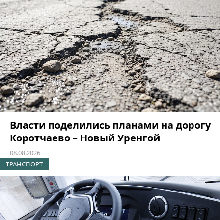
Власти поделились планами на дорогу
Коротчаево – Новый Уренгой
08.08.2026
ТРАНСПОРТ