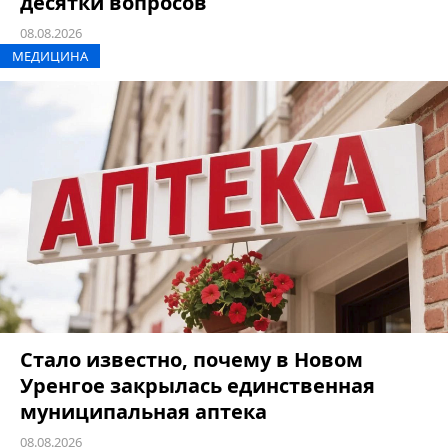
десятки вопросов
08.08.2026
МЕДИЦИНА
Стало известно, почему в Новом
Уренгое закрылась единственная
муниципальная аптека
08.08.2026