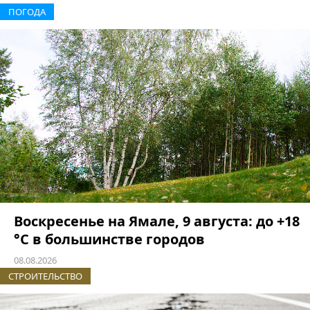
ПОГОДА
Воскресенье на Ямале, 9 августа: до +18
°C в большинстве городов
08.08.2026
СТРОИТЕЛЬСТВО