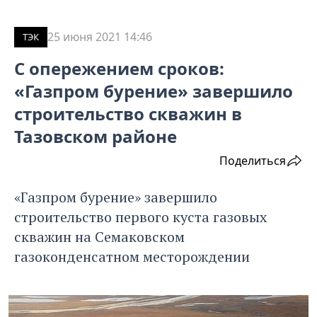
25 июня 2021 14:46
ТЭК
С опережением сроков:
«Газпром бурение» завершило
строительство скважин в
Тазовском районе
Поделиться
«Газпром бурение» завершило
строительство первого куста газовых
скважин на Семаковском
газоконденсатном месторождении