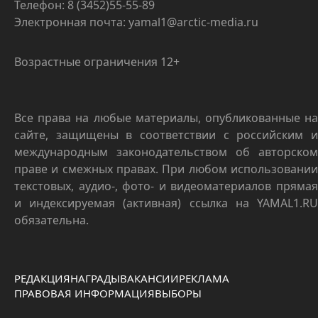
Телефон: 8 (3452)55-55-89
Электронная почта: yamal1@arctic-media.ru
Возрастные ограничения 12+
Все права на любые материалы, опубликованные на
сайте, защищены в соответствии с российским и
международным законодательством об авторском
праве и смежных правах. При любом использовании
текстовых, аудио-, фото- и видеоматериалов прямая
и индексируемая (активная) ссылка на YAMAL1.RU
обязательна.
РЕДАКЦИЯ
НАГРАДЫ
ВАКАНСИИ
РЕКЛАМА
ПРАВОВАЯ ИНФОРМАЦИЯ
ВЫБОРЫ