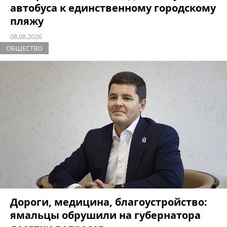
автобуса к единственному городскому
пляжу
08.08.2026
ОБЩЕСТВО
Дороги, медицина, благоустройство:
ямальцы обрушили на губернатора