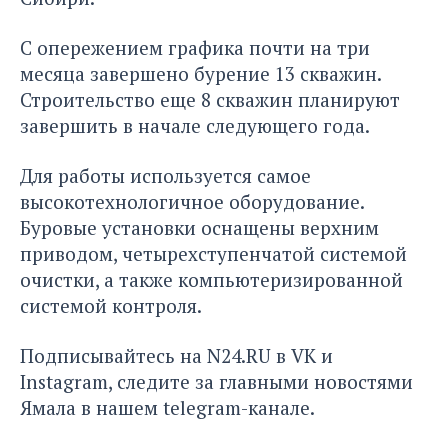
С опережением графика почти на три
месяца завершено бурение 13 скважин.
Строительство еще 8 скважин планируют
завершить в начале следующего года.
Для работы используется самое
высокотехнологичное оборудование.
Буровые установки оснащены верхним
приводом, четырехступенчатой системой
очистки, а также компьютеризированной
системой контроля.
Подписывайтесь на
N24.RU
в
VK
и
Instagram
, следите за главными новостями
Ямала в нашем
telegram-канале
.