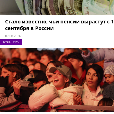
Стало известно, чьи пенсии вырастут с 1
сентября в России
07.08.2026
КУЛЬТУРА