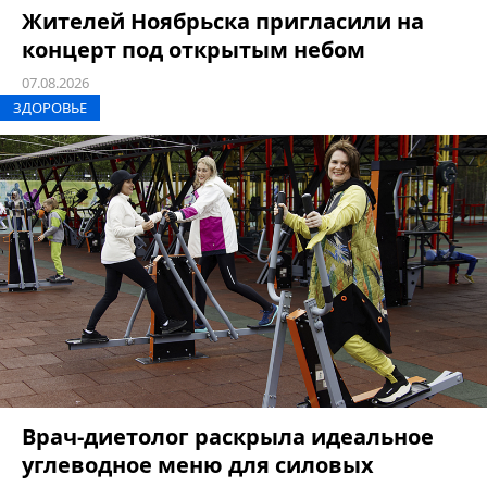
Жителей Ноябрьска пригласили на
концерт под открытым небом
07.08.2026
ЗДОРОВЬЕ
Врач-диетолог раскрыла идеальное
углеводное меню для силовых