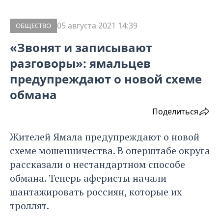
05 августа 2021 14:39
ОБЩЕСТВО
«Звонят и записывают
разговоры»: ямальцев
предупреждают о новой схеме
обмана
Поделиться
Жителей Ямала предупреждают о новой
схеме мошенничества. В оперштабе округа
рассказали о нестандартном способе
обмана. Теперь аферисты начали
шантажировать россиян, которые их
троллят.