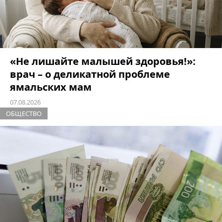
«Не лишайте малышей здоровья!»:
врач – о деликатной проблеме
ямальских мам
07.08.2026
ОБЩЕСТВО