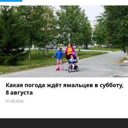
Какая погода ждёт ямальцев в субботу,
8 августа
07.08.2026