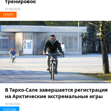
тренировок
07.08.2026
СПОРТ
В Тарко-Сале завершается регистрация
на Арктические экстремальные игры
07.08.2026
ПОГОДА