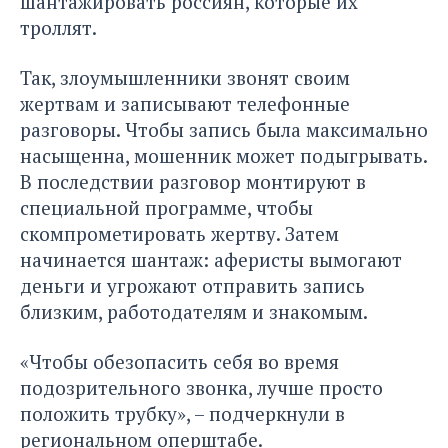
шантажировать россиян, которые их
троллят.
Так, злоумышленники звонят своим
жертвам и записывают телефонные
разговоры. Чтобы запись была максимально
насыщенна, мошенник может подыгрывать.
В последствии разговор монтируют в
специальной программе, чтобы
скомпрометировать жертву. Затем
начинается шантаж: аферисты вымогают
деньги и угрожают отправить запись
близким, работодателям и знакомым.
«Чтобы обезопасить себя во время
подозрительного звонка, лучше просто
положить трубку», – подчеркнули в
региональном оперштабе.