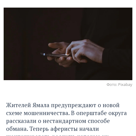
Фото: Pixabay
Жителей Ямала предупреждают о новой
схеме мошенничества. В оперштабе округа
рассказали о нестандартном способе
обмана. Теперь аферисты начали