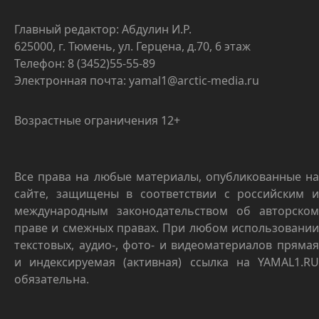
Главный редактор: Абдулин И.Р.
625000, г. Тюмень, ул. Герцена, д.70, 6 этаж
Телефон: 8 (3452)55-55-89
Электронная почта: yamal1@arctic-media.ru
Возрастные ограничения 12+
Все права на любые материалы, опубликованные на
сайте, защищены в соответствии с российским и
международным законодательством об авторском
праве и смежных правах. При любом использовании
текстовых, аудио-, фото- и видеоматериалов прямая
и индексируемая (активная) ссылка на YAMAL1.RU
обязательна.