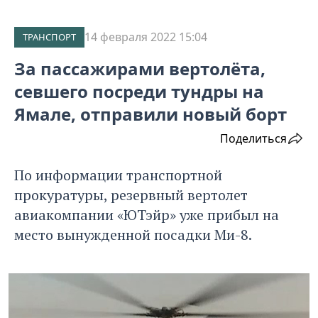
14 февраля 2022 15:04
ТРАНСПОРТ
За пассажирами вертолёта,
севшего посреди тундры на
Ямале, отправили новый борт
Поделиться
По информации транспортной
прокуратуры, резервный вертолет
авиакомпании «ЮТэйр» уже прибыл на
место вынужденной посадки Ми-8.