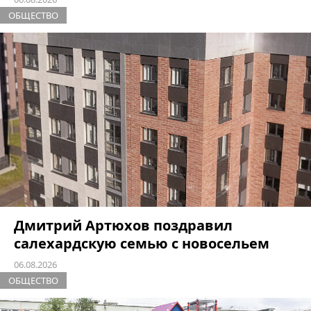
ОБЩЕСТВО
Дмитрий Артюхов поздравил
салехардскую семью с новосельем
06.08.2026
ОБЩЕСТВО