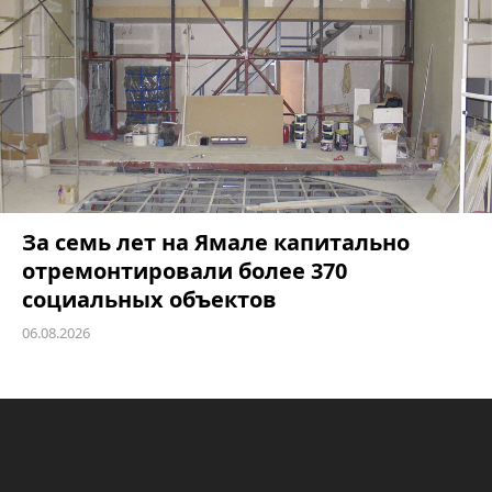
За семь лет на Ямале капитально
отремонтировали более 370
социальных объектов
06.08.2026