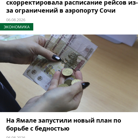
скорректировала расписание рейсов из-
за ограничений в аэропорту Сочи
06.08.2026
ЭКОНОМИКА
На Ямале запустили новый план по
борьбе с бедностью
06.08.2026