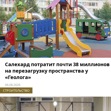
Салехард потратит почти 38 миллионов
на перезагрузку пространства у
«Геолога»
06.08.2026
СТРОИТЕЛЬСТВО