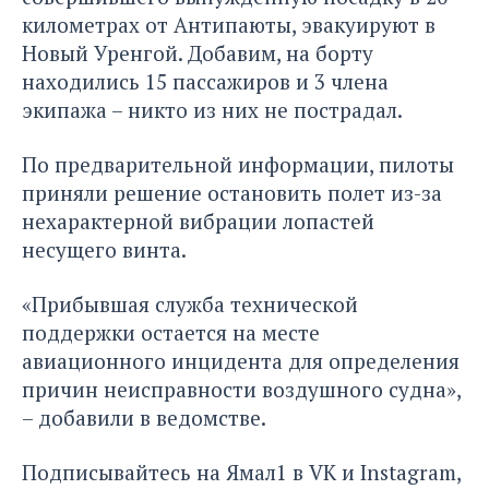
километрах от Антипаюты
, эвакуируют в
Новый Уренгой. Добавим, на борту
находились 15 пассажиров и 3 члена
экипажа – никто из них не пострадал.
По предварительной информации, пилоты
приняли решение остановить полет из-за
нехарактерной вибрации лопастей
несущего винта.
«Прибывшая служба технической
поддержки остается на месте
авиационного инцидента для определения
причин неисправности воздушного судна»,
– добавили в ведомстве.
Подписывайтесь на Ямал1 в
VK
и
Instagram
,