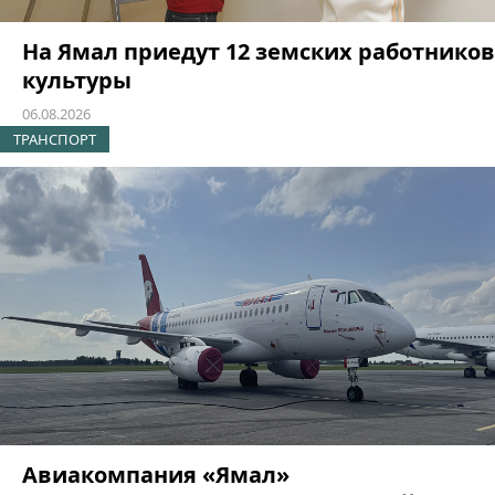
На Ямал приедут 12 земских работников
культуры
06.08.2026
ТРАНСПОРТ
Авиакомпания «Ямал»