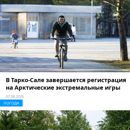
В Тарко-Сале завершается регистрация
на Арктические экстремальные игры
07.08.2026
ПОГОДА