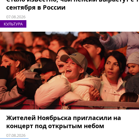
сентября в России
07.08.2026
КУЛЬТУРА
Жителей Ноябрьска пригласили на
концерт под открытым небом
07.08.2026