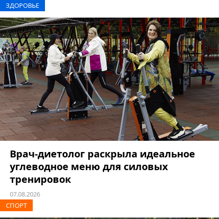
ЗДОРОВЬЕ
Врач-диетолог раскрыла идеальное
углеводное меню для силовых
тренировок
07.08.2026
СПОРТ