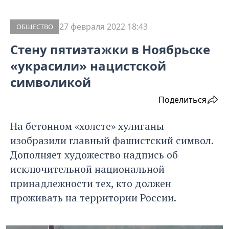
27 февраля 2022 18:43
ОБЩЕСТВО
Стену пятиэтажки в Ноябрьске
«украсили» нацистской
символикой
Поделиться
На бетонном «холсте» хулиганы
изобразили главный фашистский символ.
Дополняет художество надпись об
исключительной национальной
принадлежности тех, кто должен
проживать на территории России.