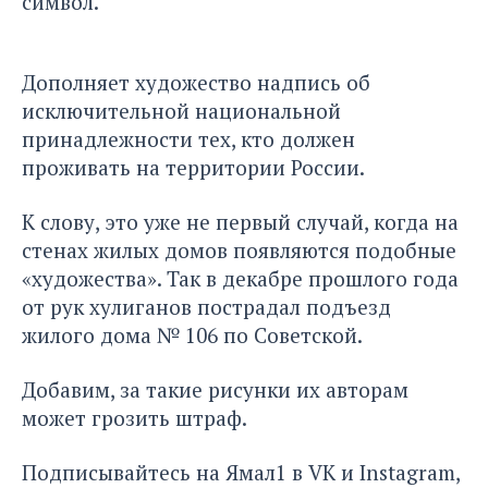
символ.
Дополняет художество надпись об
исключительной национальной
принадлежности тех, кто должен
проживать на территории России.
К слову, это уже не первый случай, когда на
стенах жилых домов появляются подобные
«художества». Так в декабре прошлого года
от рук хулиганов пострадал подъезд
жилого дома № 106 по Советской.
Добавим, за такие рисунки их авторам
может грозить штраф.
Подписывайтесь на Ямал1 в
VK
и
Instagram
,