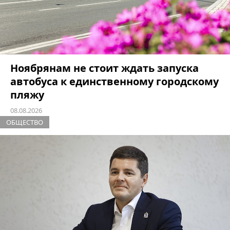
Ноябрянам не стоит ждать запуска
автобуса к единственному городскому
пляжу
08.08.2026
ОБЩЕСТВО