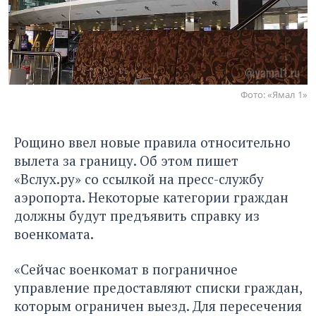
Фото: «Ямал 1»
Рощино ввел новые правила относительно
вылета за границу. Об этом
пишет
«Вслух.ру»
со ссылкой на пресс-службу
аэропорта. Некоторые категории граждан
должны будут предъявить справку из
военкомата.
«Сейчас военкомат в пограничное
управление предоставляют списки граждан,
которым ограничен выезд. Для пересечения