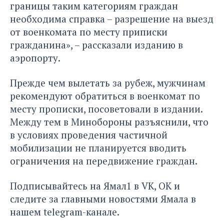
границы таким категориям граждан
необходима справка – разрешение на выезд
от военкомата по месту приписки
гражданина», – рассказали изданию в
аэропорту.
Прежде чем вылетать за рубеж, мужчинам
рекомендуют обратиться в военкомат по
месту прописки, посоветовали в издании.
Между тем в Минобороны разъяснили, что
в условиях проведения частичной
мобилизации не планируется вводить
ограничения на передвижение граждан.
Подписывайтесь на Ямал1 в
VK
,
ОК
и
следите за главными новостями Ямала в
нашем
telegram-канале
.