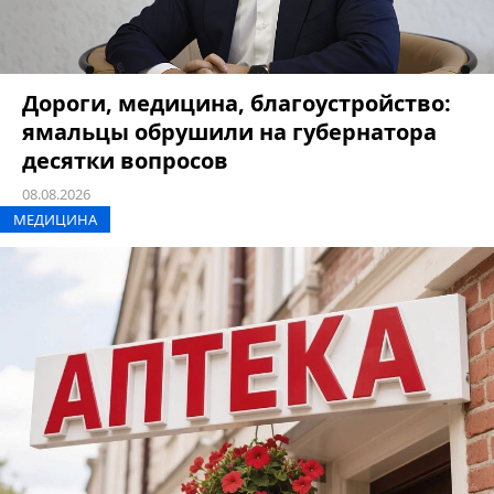
Дороги, медицина, благоустройство:
ямальцы обрушили на губернатора
десятки вопросов
08.08.2026
МЕДИЦИНА