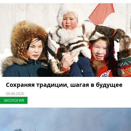
Сохраняя традиции, шагая в будущее
09.08.2026
ЭКОЛОГИЯ