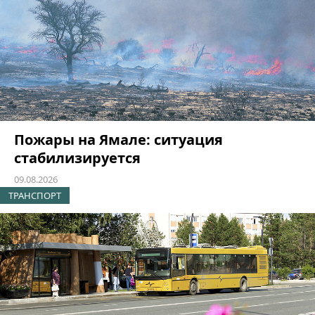
Пожары на Ямале: ситуация
стабилизируется
09.08.2026
ТРАНСПОРТ