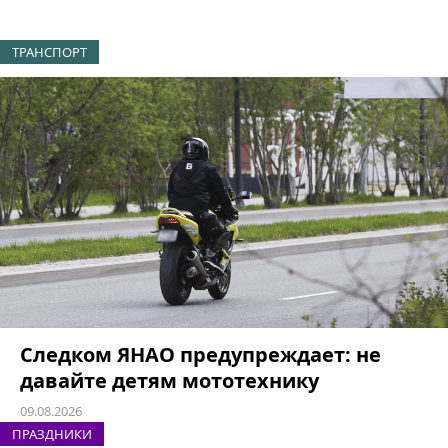
ТРАНСПОРТ
Следком ЯНАО предупреждает: не
давайте детям мототехнику
09.08.2026
ПРАЗДНИКИ