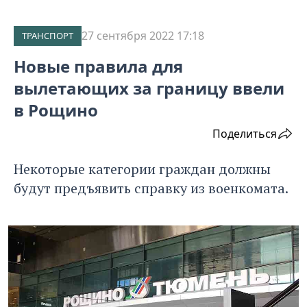
27 сентября 2022 17:18
ТРАНСПОРТ
Новые правила для
вылетающих за границу ввели
в Рощино
Поделиться
Некоторые категории граждан должны
будут предъявить справку из военкомата.