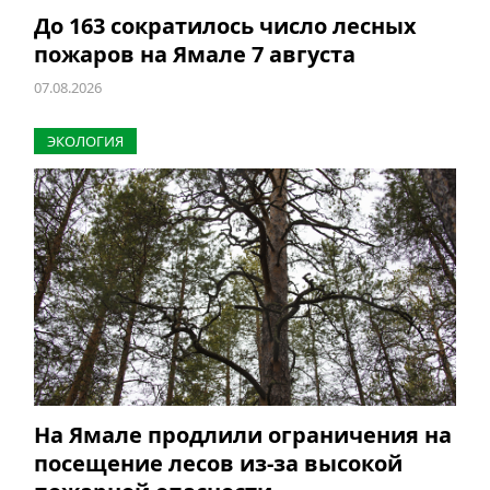
До 163 сократилось число лесных
пожаров на Ямале 7 августа
07.08.2026
ЭКОЛОГИЯ
На Ямале продлили ограничения на
посещение лесов из-за высокой