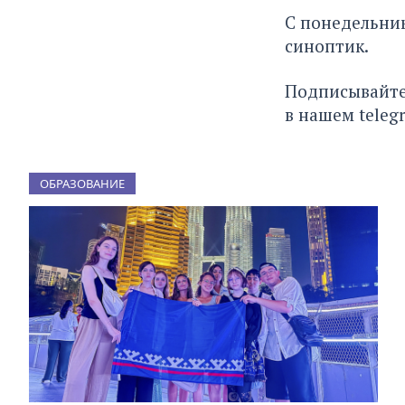
С понедельник
синоптик.
Подписывайте
в нашем
teleg
ОБРАЗОВАНИЕ