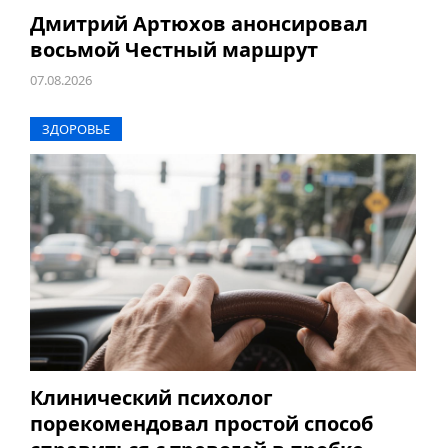
Дмитрий Артюхов анонсировал
восьмой Честный маршрут
07.08.2026
ЗДОРОВЬЕ
Клинический психолог
порекомендовал простой способ