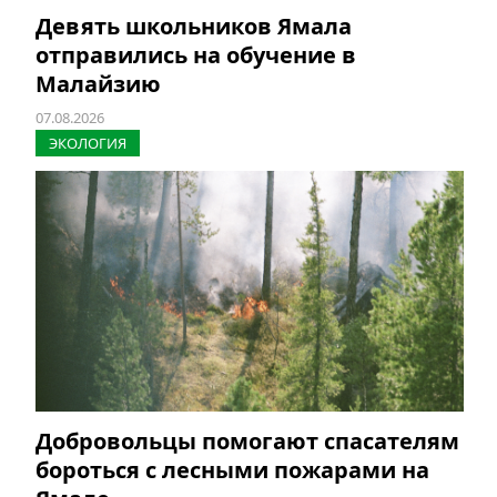
Девять школьников Ямала
отправились на обучение в
Малайзию
07.08.2026
ЭКОЛОГИЯ
Добровольцы помогают спасателям
бороться с лесными пожарами на