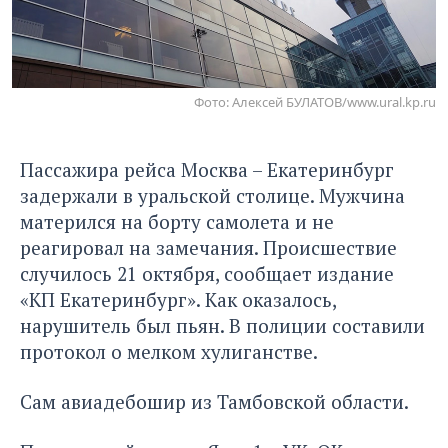
Фото: Алексей БУЛАТОВ/www.ural.kp.ru
Пассажира рейса Москва – Екатеринбург
задержали в уральской столице. Мужчина
матерился на борту самолета и не
реагировал на замечания. Происшествие
случилось 21 октября, сообщает издание
«КП Екатеринбург»
. Как оказалось,
нарушитель был пьян. В полиции составили
протокол о мелком хулиганстве.
Сам авиадебошир из Тамбовской области.