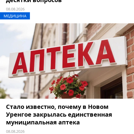
08.08.2026
МЕДИЦИНА
Стало известно, почему в Новом
Уренгое закрылась единственная
муниципальная аптека
08.08.2026