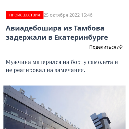
25 октября 2022 15:46
ПРОИCШЕСТВИЯ
Авиадебошира из Тамбова
задержали в Екатеринбурге
Поделиться
Мужчина матерился на борту самолета и
не реагировал на замечания.