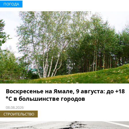
ПОГОДА
Воскресенье на Ямале, 9 августа: до +18
°C в большинстве городов
08.08.2026
СТРОИТЕЛЬСТВО