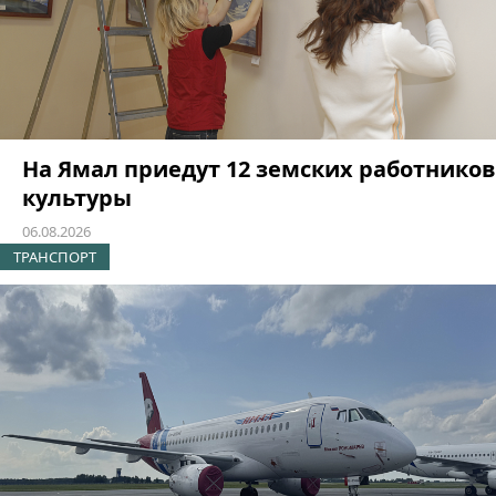
На Ямал приедут 12 земских работников
культуры
06.08.2026
ТРАНСПОРТ