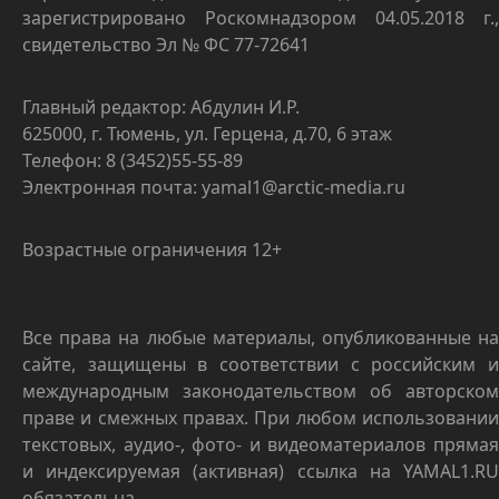
зарегистрировано Роскомнадзором 04.05.2018 г.,
свидетельство Эл № ФС 77-72641
Главный редактор: Абдулин И.Р.
625000, г. Тюмень, ул. Герцена, д.70, 6 этаж
Телефон: 8 (3452)55-55-89
Электронная почта: yamal1@arctic-media.ru
Возрастные ограничения 12+
Все права на любые материалы, опубликованные на
сайте, защищены в соответствии с российским и
международным законодательством об авторском
праве и смежных правах. При любом использовании
текстовых, аудио-, фото- и видеоматериалов прямая
и индексируемая (активная) ссылка на YAMAL1.RU
обязательна.