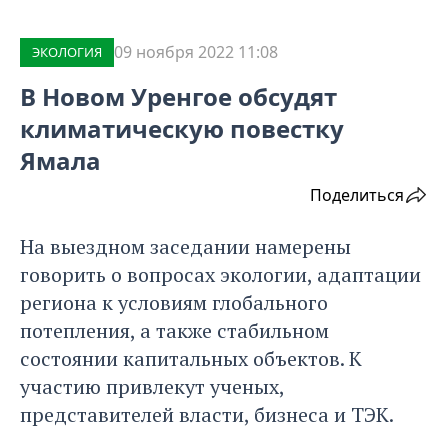
09 ноября 2022 11:08
ЭКОЛОГИЯ
В Новом Уренгое обсудят
климатическую повестку
Ямала
Поделиться
На выездном заседании намерены
говорить о вопросах экологии, адаптации
региона к условиям глобального
потепления, а также стабильном
состоянии капитальных объектов. К
участию привлекут ученых,
представителей власти, бизнеса и ТЭК.