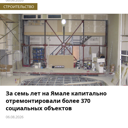
06.08.2026
СТРОИТЕЛЬСТВО
За семь лет на Ямале капитально
отремонтировали более 370
социальных объектов
06.08.2026