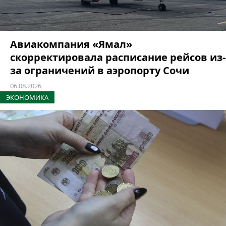
Авиакомпания «Ямал»
скорректировала расписание рейсов из-
за ограничений в аэропорту Сочи
06.08.2026
ЭКОНОМИКА