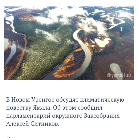
В Новом Уренгое обсудят климатическую
повестку Ямала. Об этом сообщил
парламентарий окружного Заксобрания
Алексей Ситников.