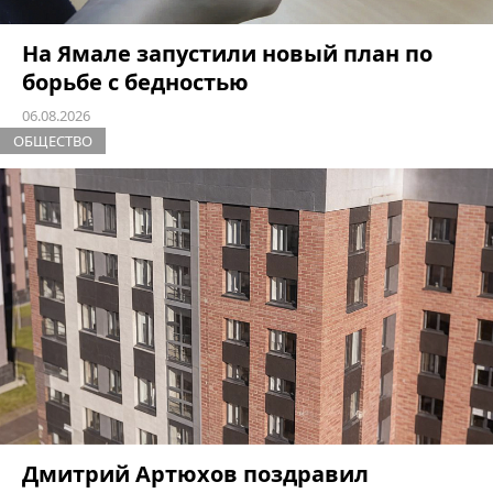
На Ямале запустили новый план по
борьбе с бедностью
06.08.2026
ОБЩЕСТВО
Дмитрий Артюхов поздравил